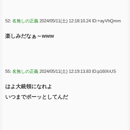
52:
名無しの正義
2024/05/11(土) 12:18:10.24 ID:+ayVhQmm
楽しみだなぁ～www
55:
名無しの正義
2024/05/11(土) 12:19:13.83 ID:p16IXrUS
はよ大統領になれよ
いつまでボーッとしてんだ