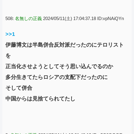
508:
名無しの正義
2024/05/11(土) 17:04:37.18 ID:vpNAiQYn
>>1
伊藤博文は半島併合反対派だったのにテロリスト
を
正当化させようとしてそう思い込んでるのか
多分生きてたらロシアの支配下だったのに
そして併合
中国からは見捨てられてたし