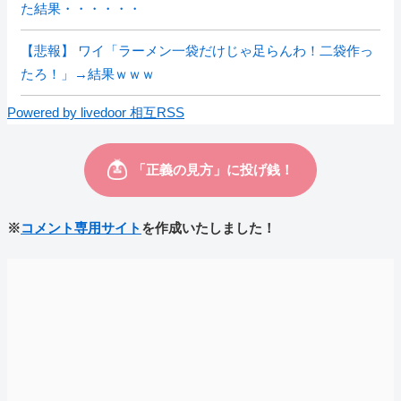
た結果・・・・・・
【悲報】 ワイ「ラーメン一袋だけじゃ足らんわ！二袋作っ
たろ！」→結果ｗｗｗ
Powered by livedoor 相互RSS
※
コメント専用サイト
を作成いたしました！