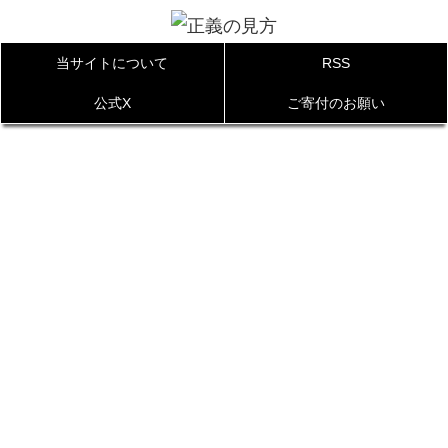
当サイトについて
RSS
公式X
ご寄付のお願い