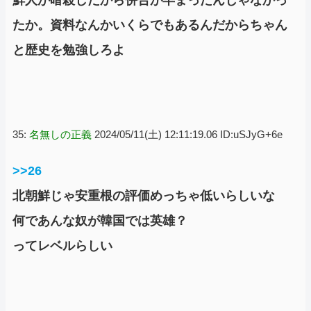
たか。資料なんかいくらでもあるんだからちゃん
と歴史を勉強しろよ
35:
名無しの正義
2024/05/11(土) 12:11:19.06 ID:uSJyG+6e
>>26
北朝鮮じゃ安重根の評価めっちゃ低いらしいな
何であんな奴が韓国では英雄？
ってレベルらしい