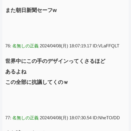
また朝日新聞セーフw
76:
名無しの正義
2024/04/08(月) 18:07:19.17 ID:VLaFFQLT
世界中にこの手のデザインってくさるほど
あるよね
この全部に抗議してくのｗ
77:
名無しの正義
2024/04/08(月) 18:07:30.54 ID:NheTO/DD