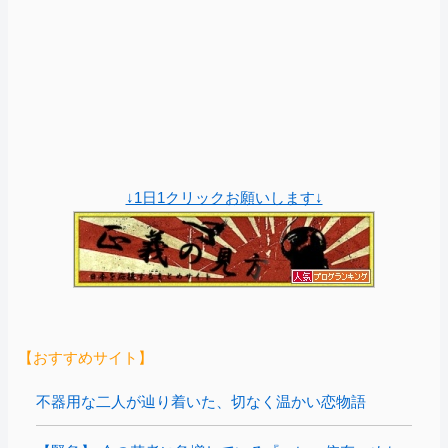
↓1日1クリックお願いします↓
【おすすめサイト】
不器用な二人が辿り着いた、切なく温かい恋物語