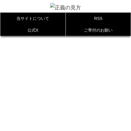
当サイトについて
RSS
公式X
ご寄付のお願い