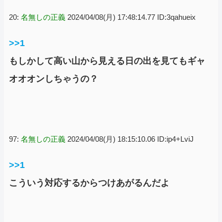
20:
名無しの正義
2024/04/08(月) 17:48:14.77 ID:3qahueix
>>1
もしかして高い山から見える日の出を見てもギャ
オオオンしちゃうの？
97:
名無しの正義
2024/04/08(月) 18:15:10.06 ID:ip4+LviJ
>>1
こういう対応するからつけあがるんだよ