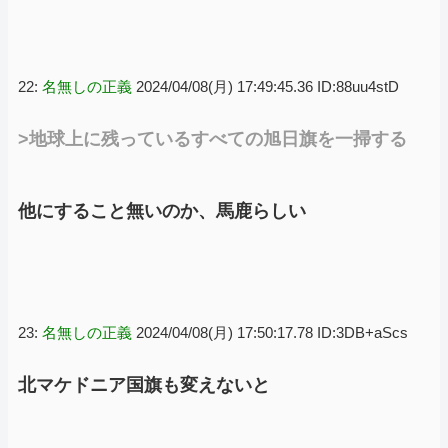
22:
名無しの正義
2024/04/08(月) 17:49:45.36 ID:88uu4stD
>地球上に残っているすべての旭日旗を一掃する
他にすること無いのか、馬鹿らしい
23:
名無しの正義
2024/04/08(月) 17:50:17.78 ID:3DB+aScs
北マケドニア国旗も変えないと