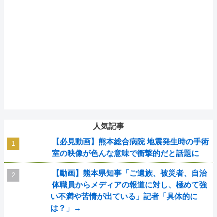
人気記事
【必見動画】熊本総合病院 地震発生時の手術
室の映像が色んな意味で衝撃的だと話題に
【動画】熊本県知事「ご遺族、被災者、自治
体職員からメディアの報道に対し、極めて強
い不満や苦情が出ている」記者「具体的に
は？」→