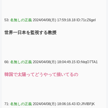
53:
名無しの正義
2024/04/08(月) 17:59:18.18 ID:71cZ6geI
世界一日本を監視する教授
66:
名無しの正義
2024/04/08(月) 18:04:49.15 ID:NtqO7TA1
韓国で太陽ってどうやって描いてるの
71:
名無しの正義
2024/04/08(月) 18:06:16.43 ID:JfVlBFjK