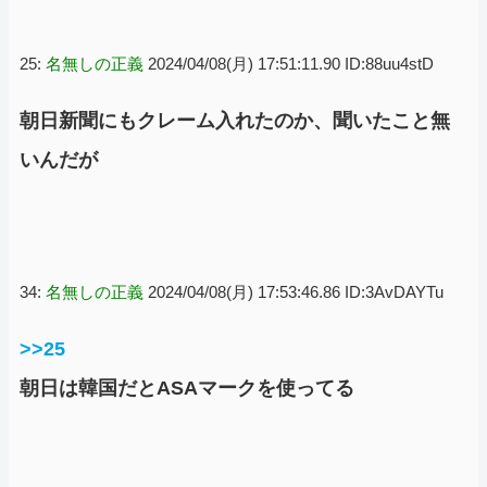
25:
名無しの正義
2024/04/08(月) 17:51:11.90 ID:88uu4stD
朝日新聞にもクレーム入れたのか、聞いたこと無
いんだが
34:
名無しの正義
2024/04/08(月) 17:53:46.86 ID:3AvDAYTu
>>25
朝日は韓国だとASAマークを使ってる