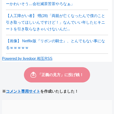
ーかわいそう…会社滅茶苦茶やろなぁ」
【人工障がい者】 甥(28)「両親が亡くなったんで僕のこと
引き取ってほしいんですけど！」なんでいい年したヒキニ
ートを引き取らなきゃいけないんだ...
【画像】 Netflix版『リボンの騎士』、とんでもない事にな
るｗｗｗｗｗ
Powered by livedoor 相互RSS
※
コメント専用サイト
を作成いたしました！