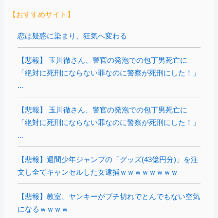
【おすすめサイト】
恋は疑惑に染まり、狂気へ変わる
【悲報】 玉川徹さん、警官の発泡での包丁男死亡に
「絶対に死刑にならない罪なのに警察が死刑にした！」
...
【悲報】 玉川徹さん、警官の発泡での包丁男死亡に
「絶対に死刑にならない罪なのに警察が死刑にした！」
...
【悲報】週間少年ジャンプの「グッズ(43億円分)」を注
文し全てキャンセルした女逮捕ｗｗｗｗｗｗｗｗ
【悲報】教室、ヤンキーがブチ切れでとんでもない空気
になるｗｗｗｗ