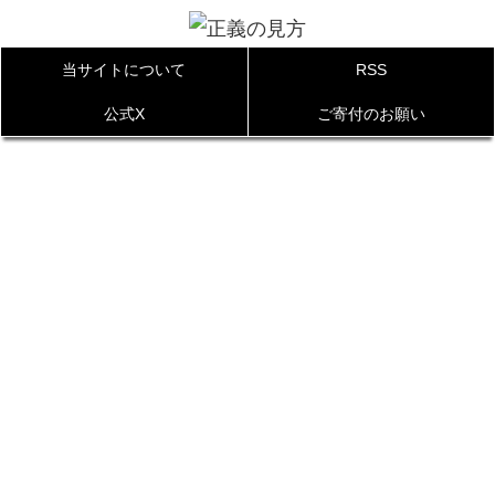
当サイトについて
RSS
公式X
ご寄付のお願い