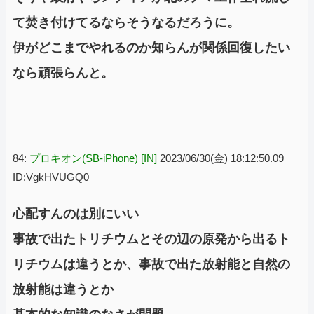
て焚き付けてるならそうなるだろうに。
伊がどこまでやれるのか知らんが関係回復したい
なら頑張らんと。
84:
プロキオン(SB-iPhone) [IN]
2023/06/30(金) 18:12:50.09
ID:VgkHVUGQ0
心配すんのは別にいい
事故で出たトリチウムとその辺の原発から出るト
リチウムは違うとか、事故で出た放射能と自然の
放射能は違うとか