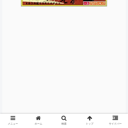
メニュー
ホーム
検索
トップ
サイドバー