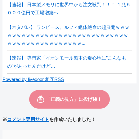
【速報】 日本製メモリに世界中から注文殺到！！！ １兆５
０００億円で工場増築へ
【ネタバレ】 ワンピース、ルフィ絶体絶命の超展開ｗｗｗ
ｗｗｗｗｗｗｗｗｗｗｗｗｗｗｗｗｗｗｗｗｗｗｗｗｗｗ
ｗｗｗｗｗｗｗｗｗｗｗｗｗｗｗｗ...
【速報】 専門家「イオンモール熊本の爆心地に”こんなも
の”があったんだけど…」
Powered by livedoor 相互RSS
※
コメント専用サイト
を作成いたしました！