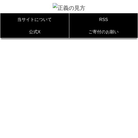
当サイトについて
RSS
公式X
ご寄付のお願い