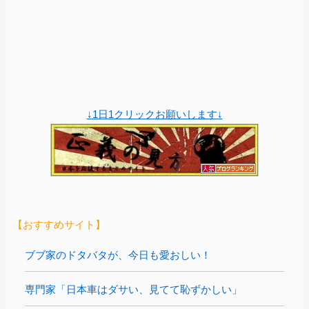
↓1日1クリックお願いします↓
【おすすめサイト】
ブブ家のドタバタが、今日も愛おしい！
専門家「日本車はダサい、見てて恥ずかしい」