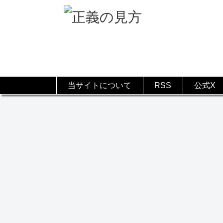
当サイトについて
RSS
公式X