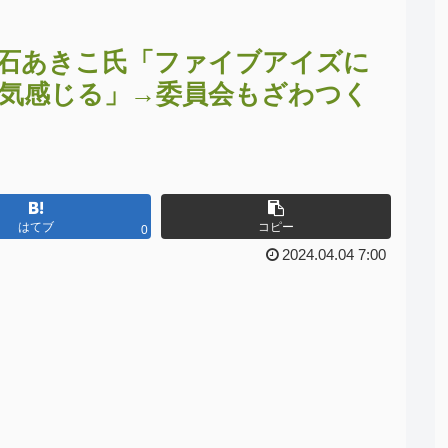
大石あきこ氏「ファイブアイズに
気感じる」→委員会もざわつく
はてブ
コピー
0
2024.04.04 7:00