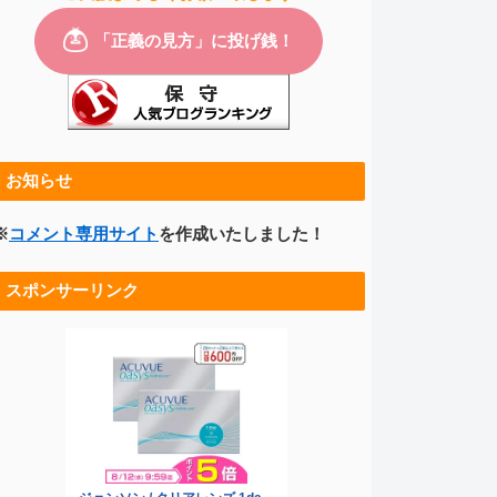
お知らせ
※
コメント専用サイト
を作成いたしました！
スポンサーリンク