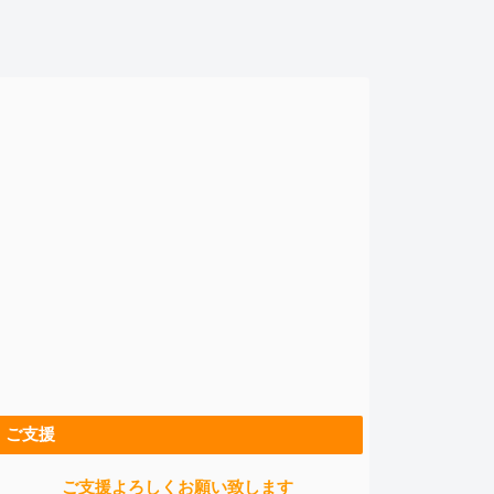
ご支援
ご支援よろしくお願い致します