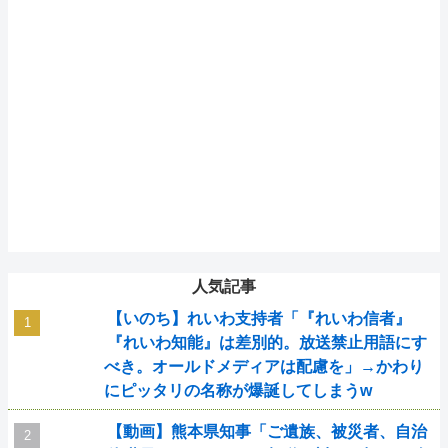
人気記事
【いのち】れいわ支持者「『れいわ信者』
『れいわ知能』は差別的。放送禁止用語にす
べき。オールドメディアは配慮を」→かわり
にピッタリの名称が爆誕してしまうw
【動画】熊本県知事「ご遺族、被災者、自治