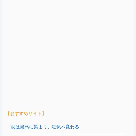
【おすすめサイト】
恋は疑惑に染まり、狂気へ変わる