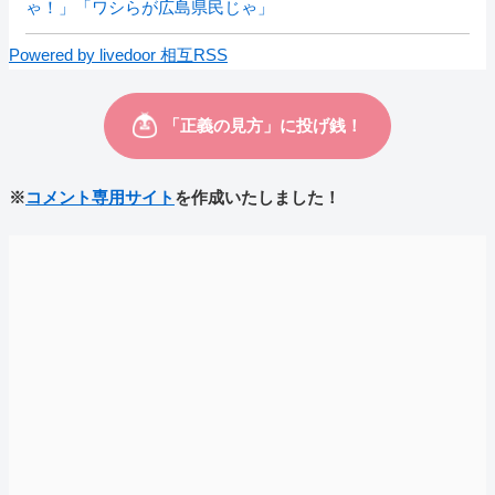
ゃ！」「ワシらが広島県民じゃ」
Powered by livedoor 相互RSS
※
コメント専用サイト
を作成いたしました！