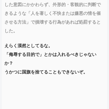
した意図にかかわらず、外形的・客観的に判断で
きるような「人を著しく不快または嫌悪の情を催
させる方法」で損壊する行為があれば処罰すると
した。
えらく漠然としてるな。
「侮辱する目的で」とかは入れるべきじゃない
か？
うかつに国旗を捨てることもできないぞ。