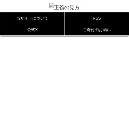
当サイトについて
RSS
公式X
ご寄付のお願い