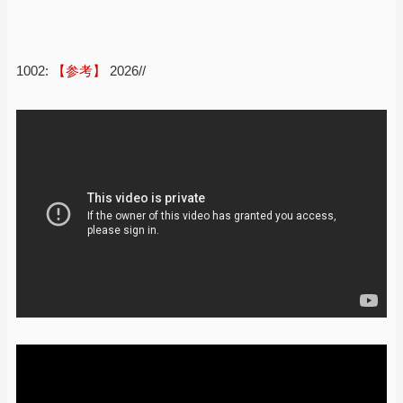
1002:
【参考】
2026//