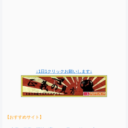
↓1日1クリックお願いします↓
【おすすめサイト】