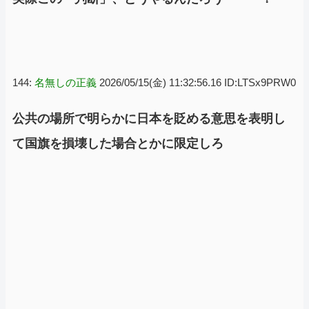
144:
名無しの正義
2026/05/15(金) 11:32:56.16 ID:LTSx9PRW0
公共の場所で明らかに日本を貶める意思を表明し
て国旗を損壊した場合とかに限定しろ