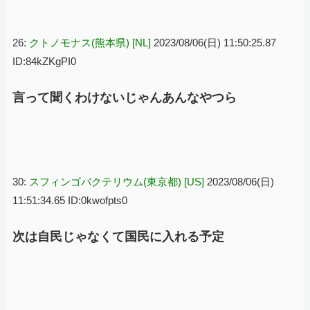
26:
クトノモナス(熊本県) [NL]
2023/08/06(日) 11:50:25.87
ID:84kZKgPI0
言って聞くわけないじゃんあんなやつら
30:
スフィンゴバクテリウム(東京都) [US]
2023/08/06(日)
11:51:34.65 ID:0kwofpts0
次は自民じゃなくて国民に入れる予定