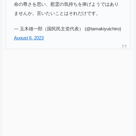
命の尊さを思い、慰霊の気持ちを捧げようではあり
ませんか。言いたいことはそれだけです。
— 玉木雄一郎（国民民主党代表） (@tamakiyuichiro)
August 6, 2023