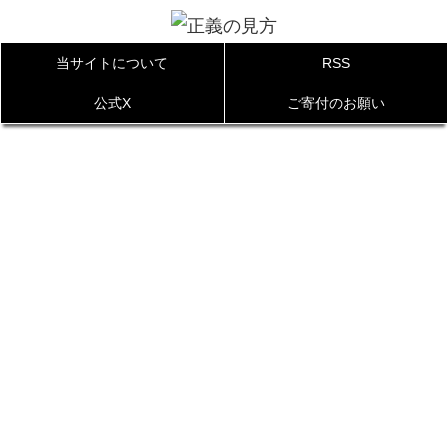
当サイトについて
RSS
公式X
ご寄付のお願い