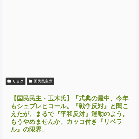
サヨク
国民民主党
【国民民主・玉木氏】「式典の最中、今年
もシュプレヒコール。『戦争反対』と聞こ
えたが、まるで『平和反対』運動のよう。
もうやめませんか。カッコ付き『リベラ
ル』の限界」