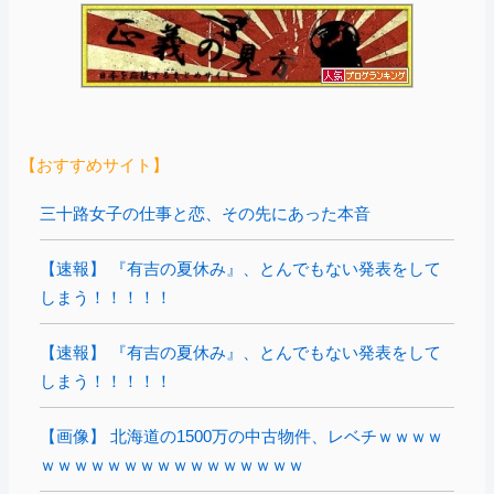
【おすすめサイト】
三十路女子の仕事と恋、その先にあった本音
【速報】 『有吉の夏休み』、とんでもない発表をして
しまう！！！！！
【速報】 『有吉の夏休み』、とんでもない発表をして
しまう！！！！！
【画像】 北海道の1500万の中古物件、レベチｗｗｗｗ
ｗｗｗｗｗｗｗｗｗｗｗｗｗｗｗｗ