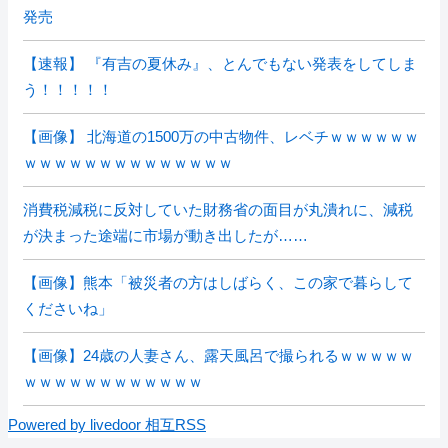
発売
【速報】 『有吉の夏休み』、とんでもない発表をしてしま
う！！！！！
【画像】 北海道の1500万の中古物件、レベチｗｗｗｗｗｗ
ｗｗｗｗｗｗｗｗｗｗｗｗｗｗ
消費税減税に反対していた財務省の面目が丸潰れに、減税
が決まった途端に市場が動き出したが……
【画像】熊本「被災者の方はしばらく、この家で暮らして
くださいね」
【画像】24歳の人妻さん、露天風呂で撮られるｗｗｗｗｗ
ｗｗｗｗｗｗｗｗｗｗｗｗ
Powered by livedoor 相互RSS