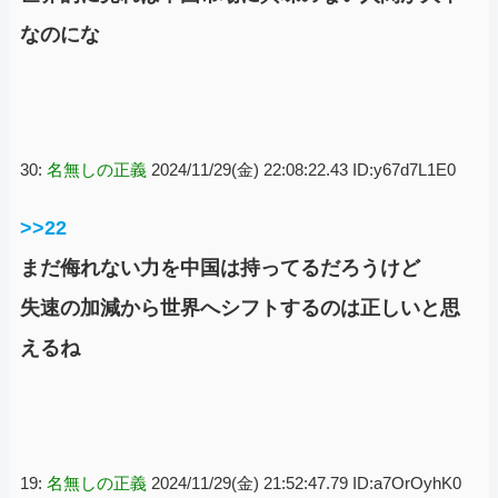
なのにな
30:
名無しの正義
2024/11/29(金) 22:08:22.43 ID:y67d7L1E0
>>22
まだ侮れない力を中国は持ってるだろうけど
失速の加減から世界へシフトするのは正しいと思
えるね
19:
名無しの正義
2024/11/29(金) 21:52:47.79 ID:a7OrOyhK0