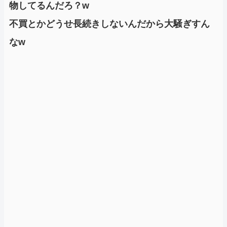
物してるんだろ？w
不買とかどうせ長続きしないんだから大騒ぎすん
なw