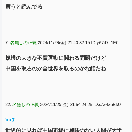
買うと読んでる
7:
名無しの正義
2024/11/29(金) 21:40:32.15 ID:y67d7L1E0
規模の大きな不買運動に関わる問題だけど
中国を取るのか全世界を取るのかな話だね
22:
名無しの正義
2024/11/29(金) 21:54:24.25 ID:c/w4xuEk0
>>7
世界的に見れば中国市場に興味のない人間が大半