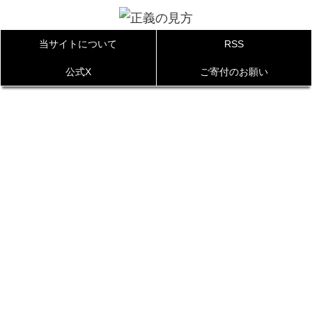
当サイトについて
RSS
公式X
ご寄付のお願い