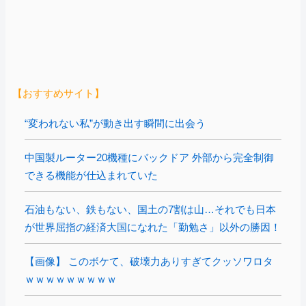
【おすすめサイト】
“変われない私”が動き出す瞬間に出会う
中国製ルーター20機種にバックドア 外部から完全制御
できる機能が仕込まれていた
石油もない、鉄もない、国土の7割は山…それでも日本
が世界屈指の経済大国になれた「勤勉さ」以外の勝因！
【画像】 このボケて、破壊力ありすぎてクッソワロタ
ｗｗｗｗｗｗｗｗｗ