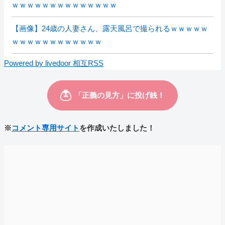
ｗｗｗｗｗｗｗｗｗｗｗｗｗｗ
【画像】24歳の人妻さん、露天風呂で撮られるｗｗｗｗｗ
ｗｗｗｗｗｗｗｗｗｗｗｗ
Powered by livedoor 相互RSS
※
コメント専用サイト
を作成いたしました！