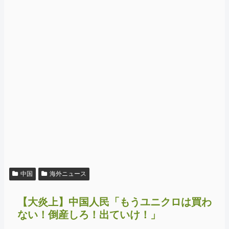
中国
海外ニュース
【大炎上】中国人民「もうユニクロは買わ
ない！倒産しろ！出ていけ！」