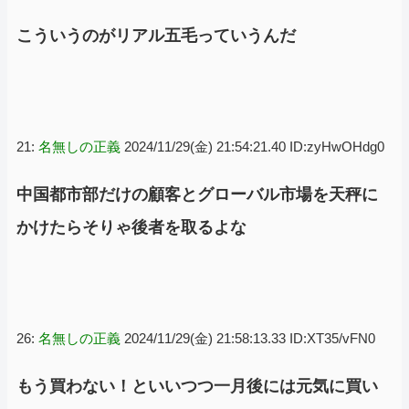
こういうのがリアル五毛っていうんだ
21:
名無しの正義
2024/11/29(金) 21:54:21.40 ID:zyHwOHdg0
中国都市部だけの顧客とグローバル市場を天秤に
かけたらそりゃ後者を取るよな
26:
名無しの正義
2024/11/29(金) 21:58:13.33 ID:XT35/vFN0
もう買わない！といいつつ一月後には元気に買い