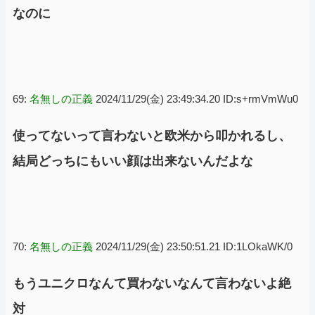
なのに
69:
名無しの正義
2024/11/29(金) 23:49:34.20 ID:s+rmVmWu0
使ってないって言わないと欧米から叩かれるし、
結局どっちにもいい顔は出来ないんだよな
70:
名無しの正義
2024/11/29(金) 23:50:51.21 ID:1LOkaWK/0
もうユニクロなんて買わないなんて言わないよ絶
対