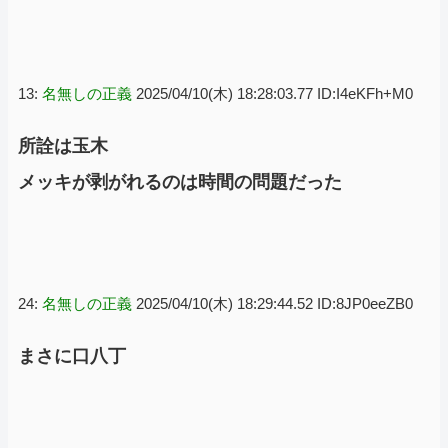
13:
名無しの正義
2025/04/10(木) 18:28:03.77 ID:I4eKFh+M0
所詮は玉木
メッキが剥がれるのは時間の問題だった
24:
名無しの正義
2025/04/10(木) 18:29:44.52 ID:8JP0eeZB0
まさに口八丁