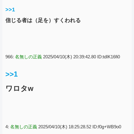
>>1
信じる者は（足を）すくわれる
966:
名無しの正義
2025/04/10(木) 20:39:42.80 ID:tdIK16fi0
>>1
ワロタw
4:
名無しの正義
2025/04/10(木) 18:25:28.52 ID:f0g+WB9o0