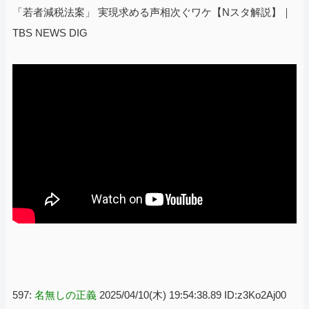
「若者減税法案」 実現求める声相次ぐワケ【Nスタ解説】｜
TBS NEWS DIG
597:
名無しの正義
2025/04/10(木) 19:54:38.89 ID:z3Ko2Aj00