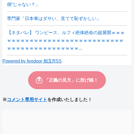
側"じゃない？」
専門家「日本車はダサい、見てて恥ずかしい」
【ネタバレ】 ワンピース、ルフィ絶体絶命の超展開ｗｗｗ
ｗｗｗｗｗｗｗｗｗｗｗｗｗｗｗｗｗｗｗｗｗｗｗｗｗｗ
ｗｗｗｗｗｗｗｗｗｗｗｗｗｗｗｗ...
Powered by livedoor 相互RSS
※
コメント専用サイト
を作成いたしました！