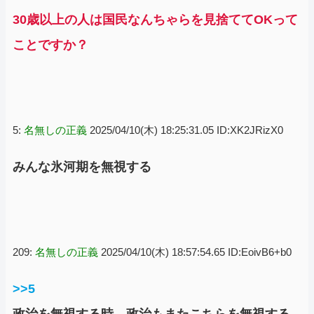
30歳以上の人は国民なんちゃらを見捨ててOKって
ことですか？
5:
名無しの正義
2025/04/10(木) 18:25:31.05 ID:XK2JRizX0
みんな氷河期を無視する
209:
名無しの正義
2025/04/10(木) 18:57:54.65 ID:EoivB6+b0
>>5