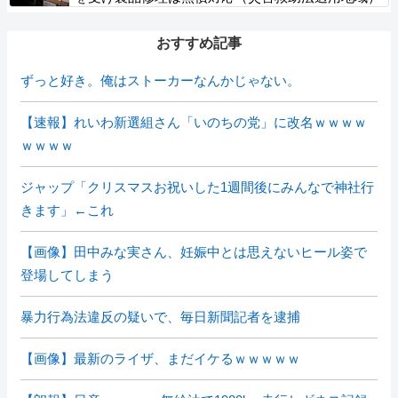
義援金5000万円寄付
おすすめ記事
ずっと好き。俺はストーカーなんかじゃない。
【速報】れいわ新選組さん「いのちの党」に改名ｗｗｗｗ
ｗｗｗｗ
ジャップ「クリスマスお祝いした1週間後にみんなで神社行
きます」←これ
【画像】田中みな実さん、妊娠中とは思えないヒール姿で
登場してしまう
暴力行為法違反の疑いで、毎日新聞記者を逮捕
【画像】最新のライザ、まだイケるｗｗｗｗｗ