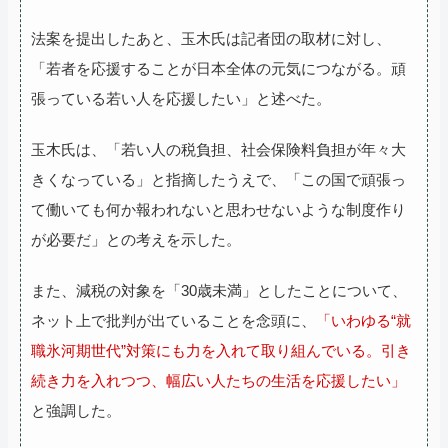
法案を提出したあと、玉木氏は記者団の取材に対し、
「若者を応援することが日本全体の元気につながる。頑
張っている若い人を応援したい」と述べた。
玉木氏は、「若い人の税負担、社会保険料負担が年々大
きくなっている」と指摘したうえで、「この国で頑張っ
て働いても何か報われないと思わせないような制度作り
が必要だ」との考えを示した。
また、減税の対象を「30歳未満」としたことについて、
ネット上で批判が出ていることを念頭に、
「いわゆる“就
職氷河期世代”対策にも力を入れて取り組んでいる。引き
続き力を入れつつ、幅広い人たちの生活を応援したい」
と強調した。