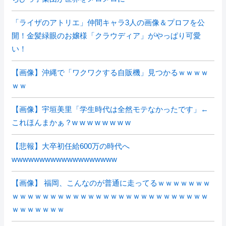
「ライザのアトリエ」仲間キャラ3人の画像＆プロフを公
開！金髪緑眼のお嬢様「クラウディア」がやっぱり可愛
い！
【画像】沖縄で「ワクワクする自販機」見つかるｗｗｗｗ
ｗｗ
【画像】宇垣美里「学生時代は全然モテなかったです」←
これほんまかぁ？w w w w w w w w
【悲報】大卒初任給600万の時代へ
wwwwwwwwwwwwwwwwwww
【画像】 福岡、こんなのが普通に走ってるｗｗｗｗｗｗｗ
ｗｗｗｗｗｗｗｗｗｗｗｗｗｗｗｗｗｗｗｗｗｗｗｗｗｗ
ｗｗｗｗｗｗｗ