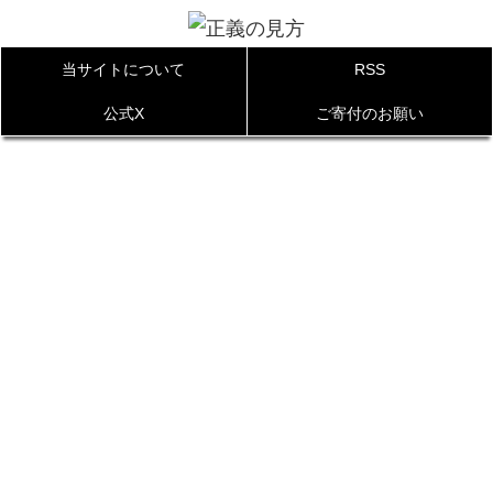
当サイトについて
RSS
公式X
ご寄付のお願い