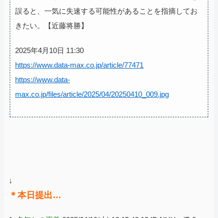
誤ると、一気に失速する可能性があることを指摘してお
きたい。【近藤将勝】
2025年4月10日 11:30
https://www.data-max.co.jp/article/77471
https://www.data-
max.co.jp/files/article/2025/04/20250410_009.jpg
↓
＊本日提出…