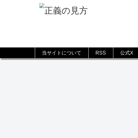
当サイトについて
RSS
公式X