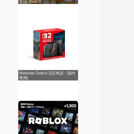
生活 -Switch
Nintendo Switch 2(日本語・国内
専用)