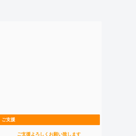
ご支援
ご支援よろしくお願い致します