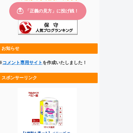
お知らせ
※
コメント専用サイト
を作成いたしました！
スポンサーリンク