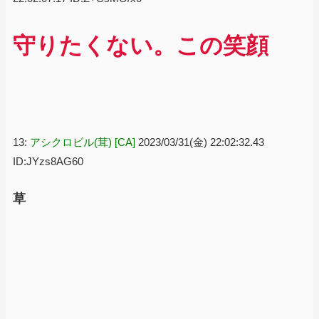
守りたくない。この笑顔
13:
アシクロビル(茸) [CA]
2023/03/31(金) 22:02:32.43
ID:JYzs8AG60
草