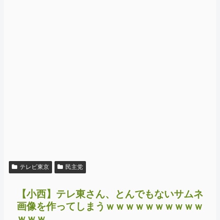
テレビ東京
民主党
【小西】テレ東さん、とんでもないサムネ
画像を作ってしまうｗｗｗｗｗｗｗｗｗｗ
ｗｗｗ