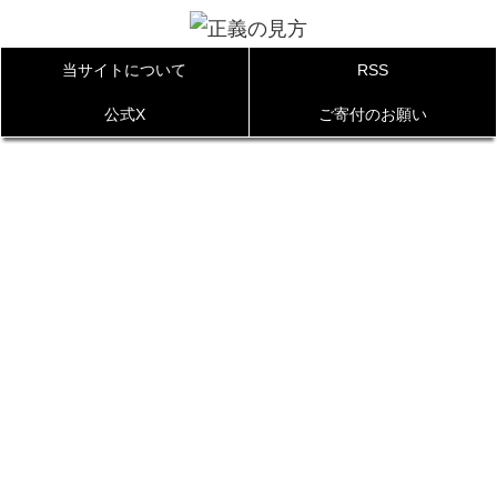
当サイトについて
RSS
公式X
ご寄付のお願い