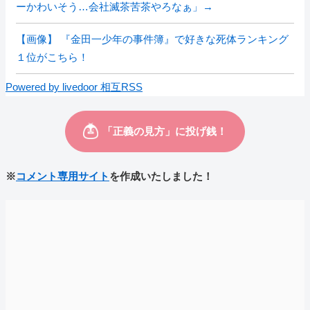
ーかわいそう…会社滅茶苦茶やろなぁ」→
【画像】 『金田一少年の事件簿』で好きな死体ランキング
１位がこちら！
Powered by livedoor 相互RSS
※
コメント専用サイト
を作成いたしました！