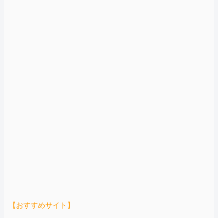
【おすすめサイト】