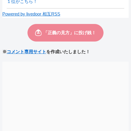
１位がこちら！
Powered by livedoor 相互RSS
※
コメント専用サイト
を作成いたしました！