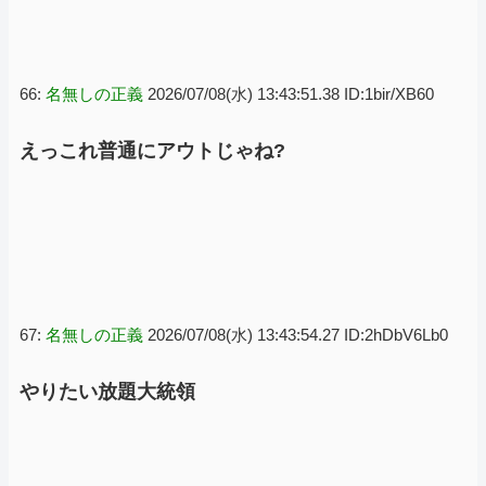
66:
名無しの正義
2026/07/08(水) 13:43:51.38 ID:1bir/XB60
えっこれ普通にアウトじゃね?
67:
名無しの正義
2026/07/08(水) 13:43:54.27 ID:2hDbV6Lb0
やりたい放題大統領