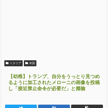
イタリア
米国
【幼稚】トランプ、自分をうっとり見つめ
るように加工されたメローニの画像を投稿
し「接近禁止命令が必要だ」と揶揄