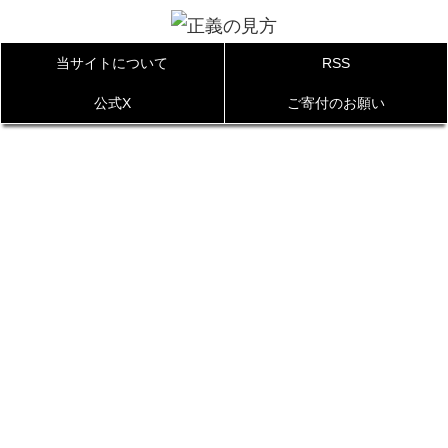
当サイトについて
RSS
公式X
ご寄付のお願い