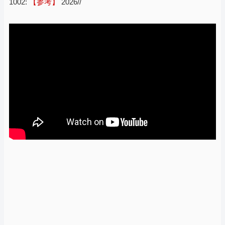
1002:
【参考】
2026//