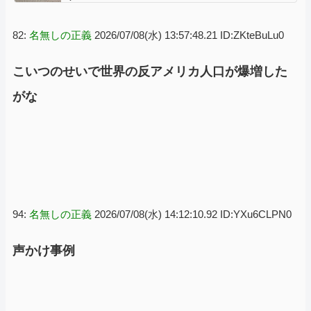
82:
名無しの正義
2026/07/08(水) 13:57:48.21 ID:ZKteBuLu0
こいつのせいで世界の反アメリカ人口が爆増した
がな
94:
名無しの正義
2026/07/08(水) 14:12:10.92 ID:YXu6CLPN0
声かけ事例