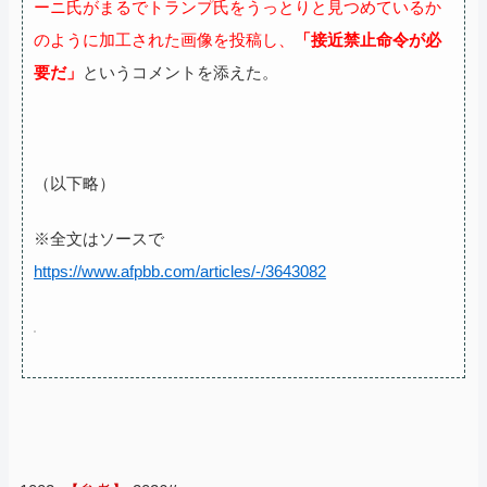
ーニ氏がまるでトランプ氏をうっとりと見つめているか
のように加工された画像を投稿し、
「接近禁止命令が必
要だ」
というコメントを添えた。
（以下略）
※全文はソースで
https://www.afpbb.com/articles/-/3643082