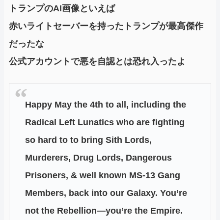
トランプのAI画像といえば
赤いライトセーバーを持ったトランプが最高傑作
だったな
公式アカウントで悪を自認とは恐れ入ったよ
Happy May the 4th to all, including the
Radical Left Lunatics who are fighting
so hard to to bring Sith Lords,
Murderers, Drug Lords, Dangerous
Prisoners, & well known MS-13 Gang
Members, back into our Galaxy. You’re
not the Rebellion—you’re the Empire.