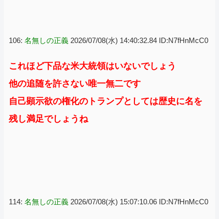
106:
名無しの正義
2026/07/08(水) 14:40:32.84 ID:N7fHnMcC0
これほど下品な米大統領はいないでしょう
他の追随を許さない唯一無二です
自己顕示欲の権化のトランプとしては歴史に名を
残し満足でしょうね
114:
名無しの正義
2026/07/08(水) 15:07:10.06 ID:N7fHnMcC0