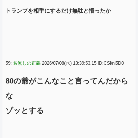
トランプを相手にするだけ無駄と悟ったか
59:
名無しの正義
2026/07/08(水) 13:39:53.15 ID:CSl/nl5D0
80の爺がこんなこと言ってんだから
な
ゾッとする