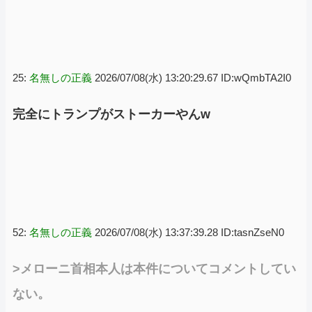
25:
名無しの正義
2026/07/08(水) 13:20:29.67 ID:wQmbTA2I0
完全にトランプがストーカーやんw
52:
名無しの正義
2026/07/08(水) 13:37:39.28 ID:tasnZseN0
>メローニ首相本人は本件についてコメントしてい
ない。