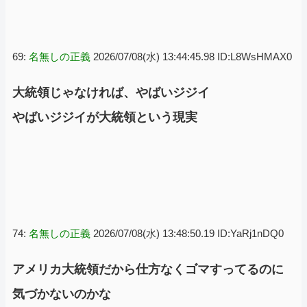
69:
名無しの正義
2026/07/08(水) 13:44:45.98 ID:L8WsHMAX0
大統領じゃなければ、やばいジジイ
やばいジジイが大統領という現実
74:
名無しの正義
2026/07/08(水) 13:48:50.19 ID:YaRj1nDQ0
アメリカ大統領だから仕方なくゴマすってるのに
気づかないのかな