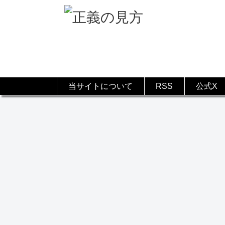
当サイトについて
RSS
公式X