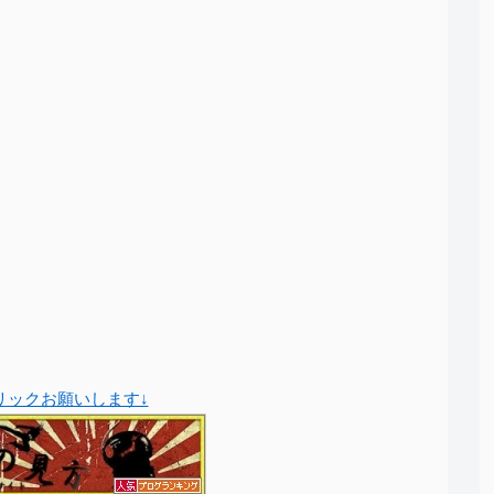
クリックお願いします↓