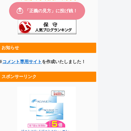
お知らせ
※
コメント専用サイト
を作成いたしました！
スポンサーリンク