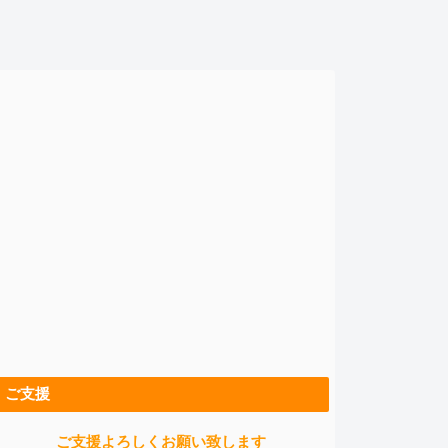
ご支援
ご支援よろしくお願い致します