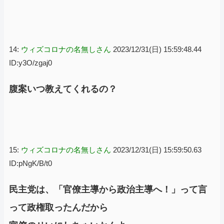
14:
ウィズコロナの名無しさん
2023/12/31(日) 15:59:48.44
ID:y3O/zgaj0
腹案いつ教えてくれるの？
15:
ウィズコロナの名無しさん
2023/12/31(日) 15:59:50.63
ID:pNgK/B/t0
民主党は、「官僚主導から政治主導へ！」って言
って政権取ったんだから