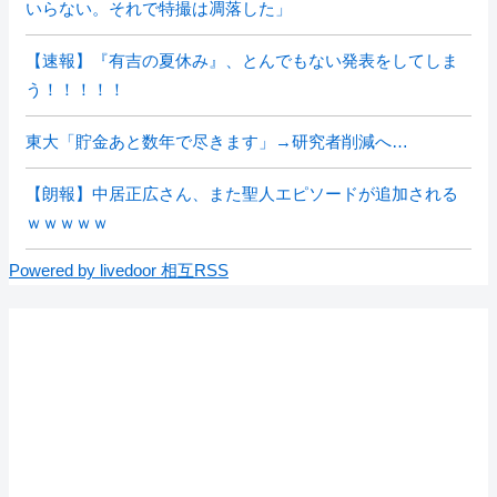
いらない。それで特撮は凋落した」
【速報】『有吉の夏休み』、とんでもない発表をしてしま
う！！！！！
東大「貯金あと数年で尽きます」→研究者削減へ…
【朗報】中居正広さん、また聖人エピソードが追加される
ｗｗｗｗｗ
Powered by livedoor 相互RSS