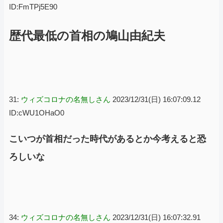
ID:FmTPj5E90
歴代最低の首相の鳩山由紀夫
31:
ウィズコロナの名無しさん
2023/12/31(日) 16:07:09.12
ID:cWU1OHaO0
こいつが首相だった時代があるとか今考えると恐
ろしいな
34:
ウィズコロナの名無しさん
2023/12/31(日) 16:07:32.91