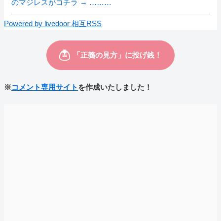
のマジレスがコチラ → ………
Powered by livedoor 相互RSS
※
コメント専用サイト
を作成いたしました！