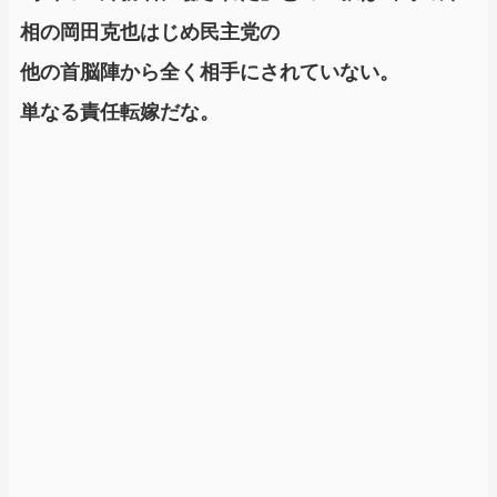
相の岡田克也はじめ民主党の
他の首脳陣から全く相手にされていない。
単なる責任転嫁だな。