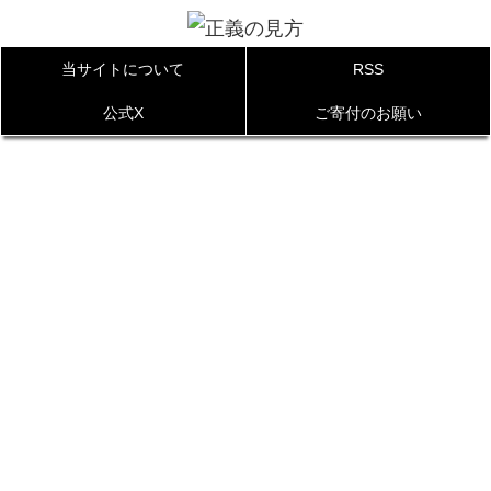
当サイトについて
RSS
公式X
ご寄付のお願い