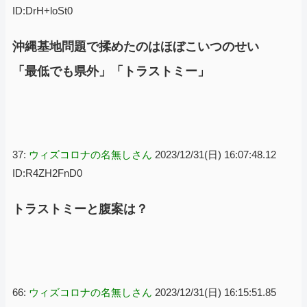
ID:DrH+loSt0
沖縄基地問題で揉めたのはほぼこいつのせい
「最低でも県外」「トラストミー」
37:
ウィズコロナの名無しさん
2023/12/31(日) 16:07:48.12
ID:R4ZH2FnD0
トラストミーと腹案は？
66:
ウィズコロナの名無しさん
2023/12/31(日) 16:15:51.85