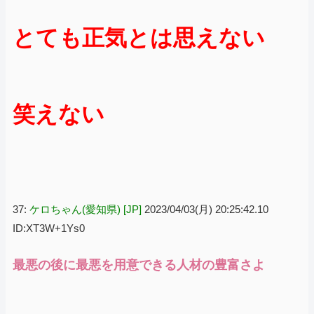
とても正気とは思えない
笑えない
37:
ケロちゃん(愛知県) [JP]
2023/04/03(月) 20:25:42.10
ID:XT3W+1Ys0
最悪の後に最悪を用意できる人材の豊富さよ