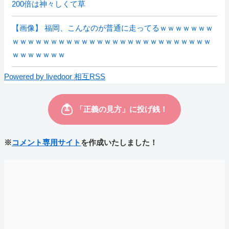
200倍は神々しくて草
【画像】 福岡、こんなのが普通に走ってるｗｗｗｗｗｗｗ
ｗｗｗｗｗｗｗｗｗｗｗｗｗｗｗｗｗｗｗｗｗｗｗｗｗｗ
ｗｗｗｗｗｗｗ
Powered by livedoor 相互RSS
※
コメント専用サイト
を作成いたしました！