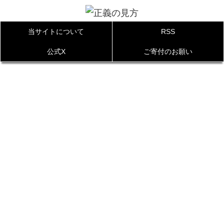
当サイトについて
RSS
公式X
ご寄付のお願い