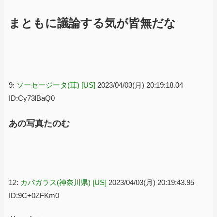
まともに議論する気が皆無だな
9:
ソーセージータ(茸) [US]
2023/04/03(月) 20:19:18.04
ID:Cy73lBaQ0
あの写真たのむ
12:
カバガラス(神奈川県) [US]
2023/04/03(月) 20:19:43.95
ID:9C+0ZFKm0