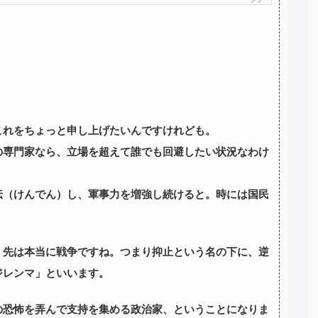
これをちょっと申し上げたいんですけれども。
の専門家なら、立場を超えて誰でも回避したい状況なわけ
伝（けんでん）し、軍事力を増強し続けると。時には国民
く先は本当に戦争ですね。つまり抑止という名の下に、逆
ジレンマ」といいます。
の恐怖を弄んで支持を集める政治家、ということになりま