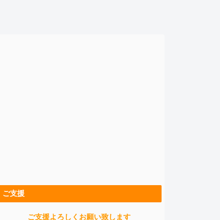
ご支援
ご支援よろしくお願い致します