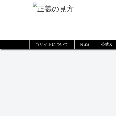
当サイトについて
RSS
公式X