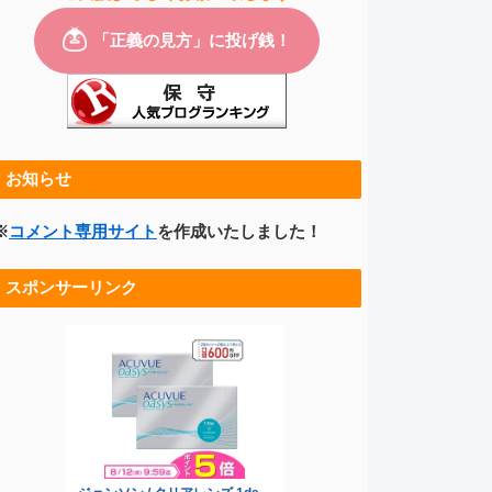
お知らせ
※
コメント専用サイト
を作成いたしました！
スポンサーリンク