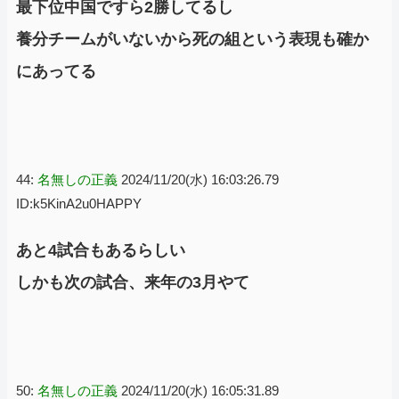
最下位中国ですら2勝してるし
養分チームがいないから死の組という表現も確か
にあってる
44:
名無しの正義
2024/11/20(水) 16:03:26.79
ID:k5KinA2u0HAPPY
あと4試合もあるらしい
しかも次の試合、来年の3月やて
50:
名無しの正義
2024/11/20(水) 16:05:31.89