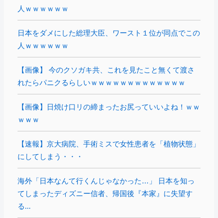
人ｗｗｗｗｗｗ
日本をダメにした総理大臣、ワースト１位が同点でこの
人ｗｗｗｗｗｗ
【画像】 今のクソガキ共、これを見たこと無くて渡さ
れたらパニクるらしいｗｗｗｗｗｗｗｗｗｗｗｗｗ
【画像】日焼け口リの締まったお尻っていいよね！ｗｗ
ｗｗｗ
【速報】京大病院、手術ミスで女性患者を「植物状態」
にしてしまう・・・
海外「日本なんて行くんじゃなかった…」 日本を知っ
てしまったディズニー信者、帰国後『本家』に失望す
る...