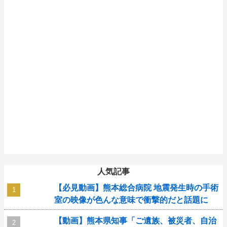
人気記事
【必見動画】熊本総合病院 地震発生時の手術
室の映像が色んな意味で衝撃的だと話題に
【動画】熊本県知事「ご遺族、被災者、自治