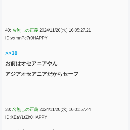
49:
名無しの正義
2024/11/20(水) 16:05:27.21
ID:yxmnPc7r0HAPPY
>>38
お前はオセアニアやん
アジアオセアニアだからセーフ
39:
名無しの正義
2024/11/20(水) 16:01:57.44
ID:XEaYLtZh0HAPPY