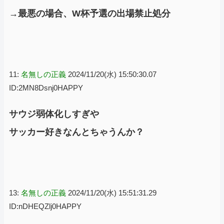
→最悪の場合、W杯予選の出場禁止処分
11:
名無しの正義
2024/11/20(水) 15:50:30.07
ID:2MN8Dsnj0HAPPY
サウジ弱体化しすぎや
サッカー好きなんとちゃうんか？
13:
名無しの正義
2024/11/20(水) 15:51:31.29
ID:nDHEQZlj0HAPPY