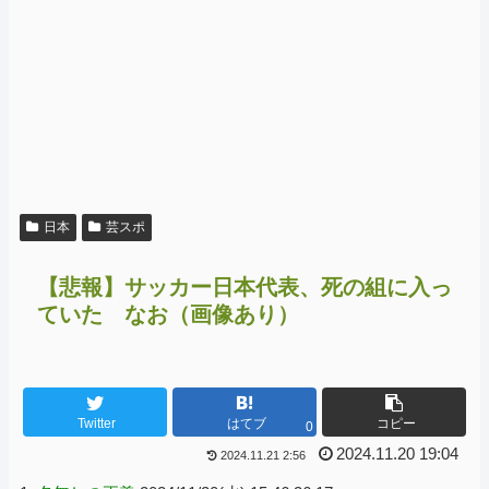
日本
芸スポ
【悲報】サッカー日本代表、死の組に入っ
ていた なお（画像あり）
Twitter
はてブ
コピー
0
2024.11.20 19:04
2024.11.21 2:56