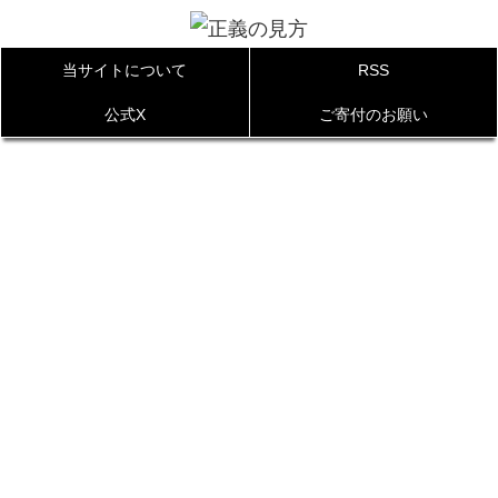
当サイトについて
RSS
公式X
ご寄付のお願い