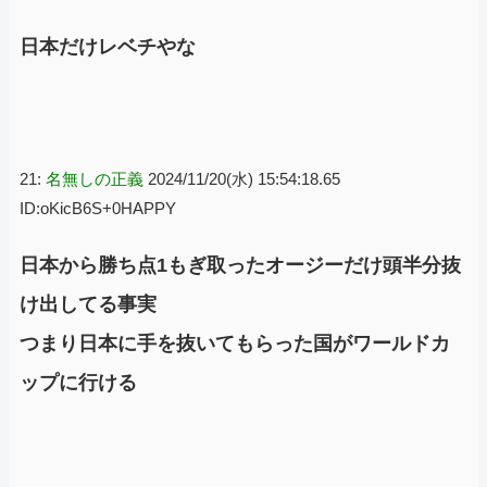
日本だけレベチやな
21:
名無しの正義
2024/11/20(水) 15:54:18.65
ID:oKicB6S+0HAPPY
日本から勝ち点1もぎ取ったオージーだけ頭半分抜
け出してる事実
つまり日本に手を抜いてもらった国がワールドカ
ップに行ける