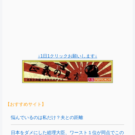
↓1日1クリックお願いします↓
【おすすめサイト】
悩んでいるのは私だけ？夫との距離
日本をダメにした総理大臣、ワースト１位が同点でこの