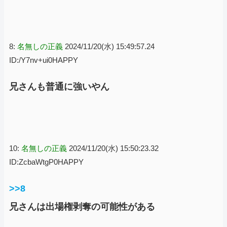
8:
名無しの正義
2024/11/20(水) 15:49:57.24
ID:/Y7nv+ui0HAPPY
兄さんも普通に強いやん
10:
名無しの正義
2024/11/20(水) 15:50:23.32
ID:ZcbaWtgP0HAPPY
>>8
兄さんは出場権剥奪の可能性がある