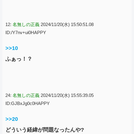
12:
名無しの正義
2024/11/20(水) 15:50:51.08
ID:/Y7nv+ui0HAPPY
>>10
ふぁっ！？
24:
名無しの正義
2024/11/20(水) 15:55:39.05
ID:GJBxJg0c0HAPPY
>>20
どういう経緯が問題なったんや?