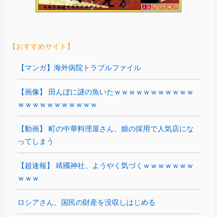
【おすすめサイト】
【マンガ】海外病院トラブルファイル
【画像】 田んぼに謎の魚いたｗｗｗｗｗｗｗｗｗｗｗ
ｗｗｗｗｗｗｗｗｗｗｗ
【動画】 町の中華料理屋さん、娘の採用で人気店にな
ってしまう
【超速報】 靖國神社、ようやく気づくｗｗｗｗｗｗｗ
ｗｗｗ
ロシアさん、国民の財産を没収しはじめる