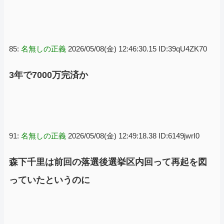
85:
名無しの正義
2026/05/08(金) 12:46:30.15 ID:39qU4ZK70
3年で7000万完済か
91:
名無しの正義
2026/05/08(金) 12:49:18.38 ID:6149jwrI0
森下千里は前回の落選後選挙区内回って再起を図
っていたというのに