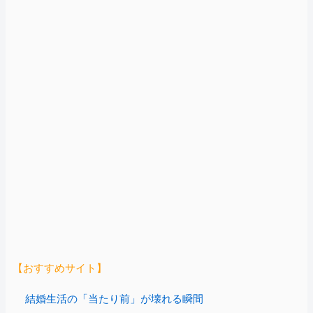
【おすすめサイト】
結婚生活の「当たり前」が壊れる瞬間