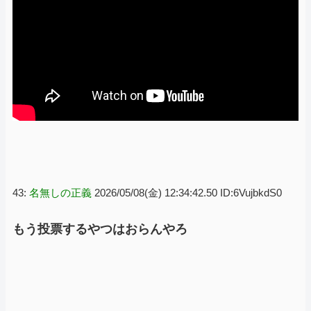
43:
名無しの正義
2026/05/08(金) 12:34:42.50 ID:6VujbkdS0
もう投票するやつはおらんやろ