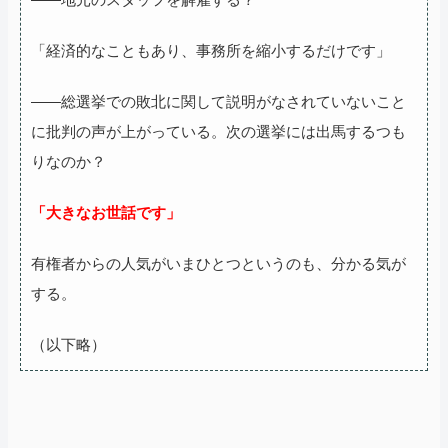
「経済的なこともあり、事務所を縮小するだけです」
――総選挙での敗北に関して説明がなされていないこと
に批判の声が上がっている。次の選挙には出馬するつも
りなのか？
「大きなお世話です」
有権者からの人気がいまひとつというのも、分かる気が
する。
（以下略）