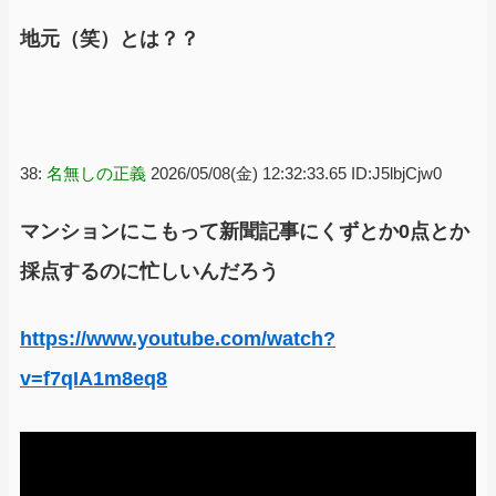
地元（笑）とは？？
38:
名無しの正義
2026/05/08(金) 12:32:33.65 ID:J5lbjCjw0
マンションにこもって新聞記事にくずとか0点とか
採点するのに忙しいんだろう
https://www.youtube.com/watch?
v=f7qIA1m8eq8