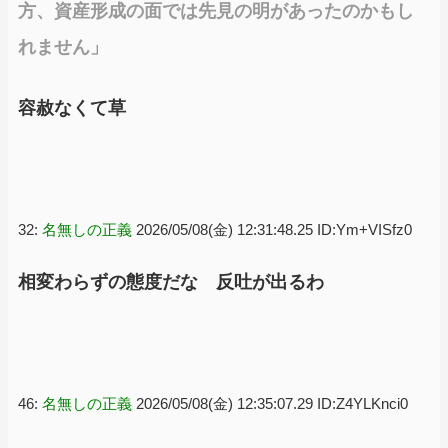
方、資産形成の面では先見の明があったのかもし
れません」
容赦なくて草
32:
名無しの正義
2026/05/08(金) 12:31:48.25 ID:Ym+VISfz0
相変わらずの態度だな 反吐が出るわ
46:
名無しの正義
2026/05/08(金) 12:35:07.29 ID:Z4YLKnci0