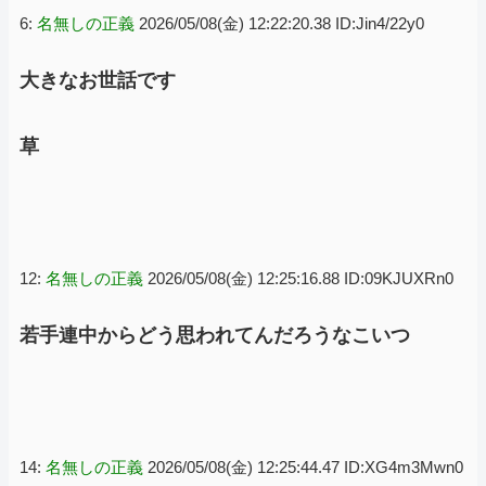
6:
名無しの正義
2026/05/08(金) 12:22:20.38 ID:Jin4/22y0
大きなお世話です
草
12:
名無しの正義
2026/05/08(金) 12:25:16.88 ID:09KJUXRn0
若手連中からどう思われてんだろうなこいつ
14:
名無しの正義
2026/05/08(金) 12:25:44.47 ID:XG4m3Mwn0