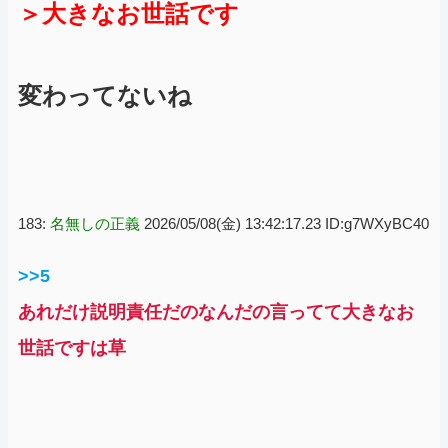
＞大きなお世話です
変わってないね
183:
名無しの正義
2026/05/08(金) 13:42:17.23 ID:g7WXyBC40
>>5
あれだけ説明責任だのなんだの言ってて大きなお
世話ですは草