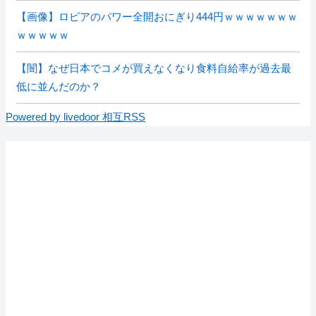
【画像】ロピアのパワー全開おにぎり444円ｗｗｗｗｗｗｗ
ｗｗｗｗｗ
【闇】なぜ日本でコメが買えなくなり食料自給率が過去最
低に並んだのか？
Powered by livedoor 相互RSS