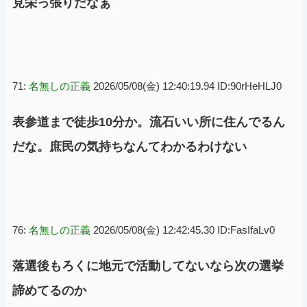
見栄っ張りだなぁ
71:
名無しの正義
2026/05/08(金) 12:40:19.94 ID:90rHeHLJ0
表参道まで徒歩10分か。流石いい所に住んでるん
だな。庶民の気持ちなんてわかるわけない
76:
名無しの正義
2026/05/08(金) 12:42:45.30 ID:FasIfaLv0
落選後もろくに地元で活動してないなら次の選挙
諦めてるのか