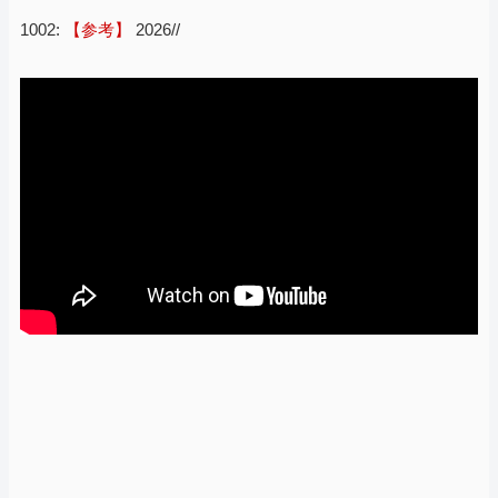
1002:
【参考】
2026//