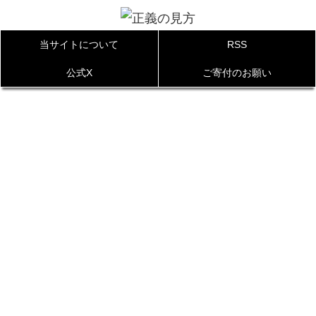
当サイトについて
RSS
公式X
ご寄付のお願い