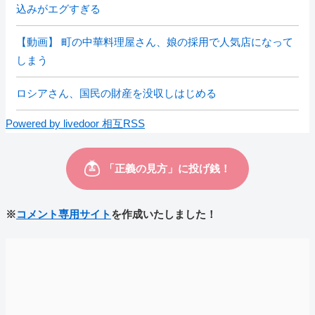
込みがエグすぎる
【動画】 町の中華料理屋さん、娘の採用で人気店になって
しまう
ロシアさん、国民の財産を没収しはじめる
Powered by livedoor 相互RSS
※
コメント専用サイト
を作成いたしました！