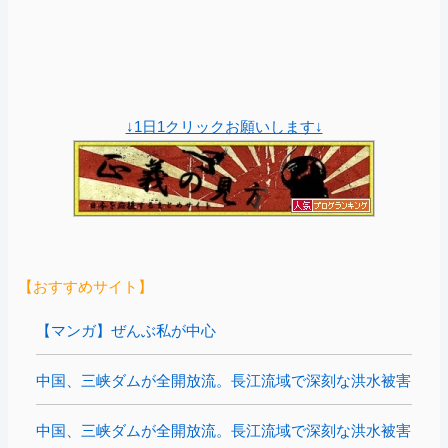
↓1日1クリックお願いします↓
【おすすめサイト】
【マンガ】ぜんぶ私が中心
中国、三峡ダムが全開放流。長江流域で深刻な洪水被害
中国、三峡ダムが全開放流。長江流域で深刻な洪水被害