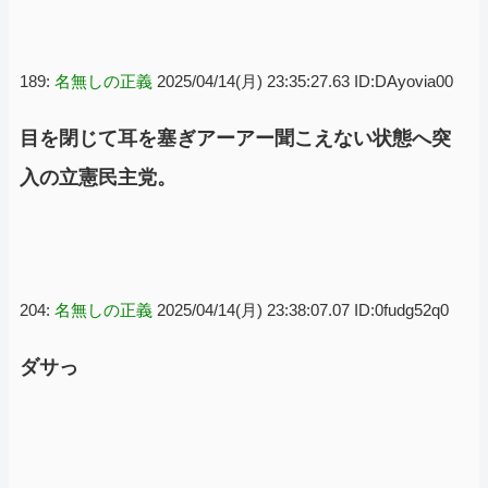
189:
名無しの正義
2025/04/14(月) 23:35:27.63 ID:DAyovia00
目を閉じて耳を塞ぎアーアー聞こえない状態へ突
入の立憲民主党。
204:
名無しの正義
2025/04/14(月) 23:38:07.07 ID:0fudg52q0
ダサっ