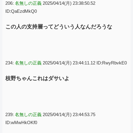
206:
名無しの正義
2025/04/14(月) 23:38:50.52
ID:QaEzdMkQ0
この人の支持層ってどういう人なんだろうな
234:
名無しの正義
2025/04/14(月) 23:44:11.12 ID:RwyRbvkE0
枝野ちゃんこれはダサいよ
239:
名無しの正義
2025/04/14(月) 23:44:53.75
ID:wMwHkOKf0