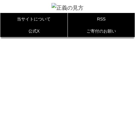
当サイトについて
RSS
公式X
ご寄付のお願い