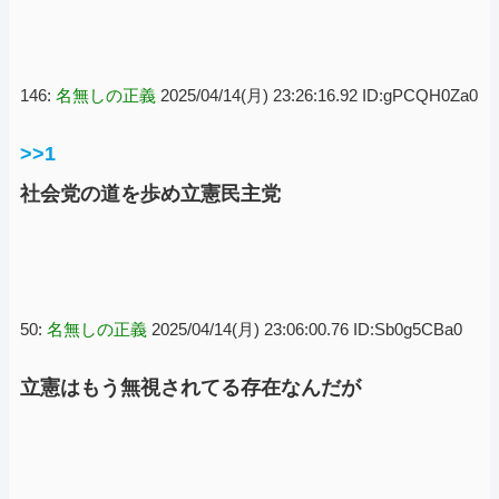
146:
名無しの正義
2025/04/14(月) 23:26:16.92 ID:gPCQH0Za0
>>1
社会党の道を歩め立憲民主党
50:
名無しの正義
2025/04/14(月) 23:06:00.76 ID:Sb0g5CBa0
立憲はもう無視されてる存在なんだが