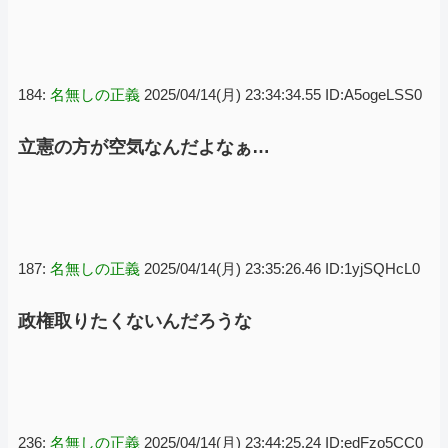
184:
名無しの正義
2025/04/14(月) 23:34:34.55 ID:A5ogeLSS0
立憲の方が空気なんだよなぁ…
187:
名無しの正義
2025/04/14(月) 23:35:26.46 ID:1yjSQHcL0
政権取りたくないんだろうな
236:
名無しの正義
2025/04/14(月) 23:44:25.24 ID:edFzo5CC0