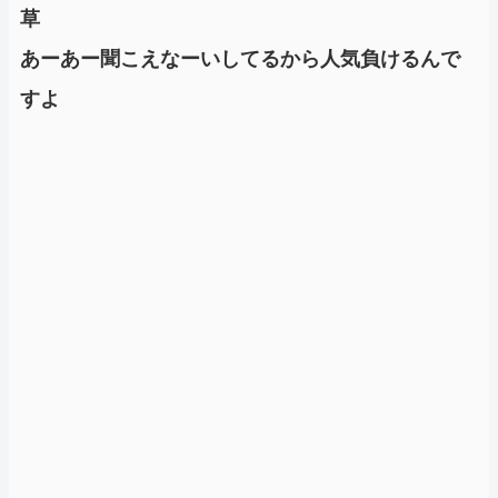
草
あーあー聞こえなーいしてるから人気負けるんで
すよ