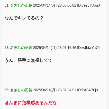
51:
名無しの正義
2025/04/14(月) 23:06:06.82 ID:7ezyYJou0
なんでキレてるの？
53:
名無しの正義
2025/04/14(月) 23:07:16.46 ID:VJbiwYu70
うん、勝手に無視してて
55:
名無しの正義
2025/04/14(月) 23:07:24.91 ID:PA04/70j0
ほんまに危機感あるんだな