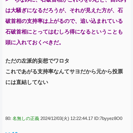
は大騒ぎになるだろうが、それが見えた方が、石
破首相の支持率は上がるので、追い込まれている
石破首相にとってはむしろ得になるということも
頭に入れておくべきだ。
ただの左派的妄想でワロタ
これであがる支持率なんてサヨだから元から投票
には直結してない
80:
名無しの正義
2024/12/03(火) 12:22:44.17 ID:7byyez8O0