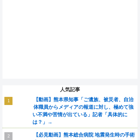
人気記事
【動画】熊本県知事「ご遺族、被災者、自治
体職員からメディアの報道に対し、極めて強
い不満や苦情が出ている」記者「具体的に
は？」→
【必見動画】熊本総合病院 地震発生時の手術