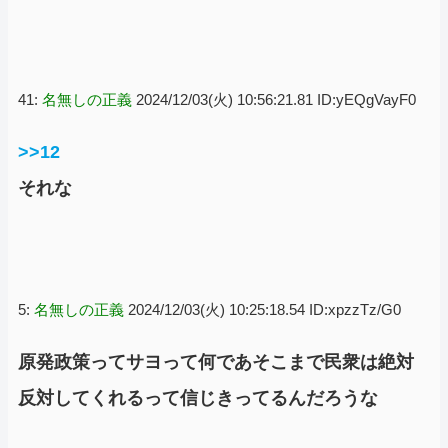
41:
名無しの正義
2024/12/03(火) 10:56:21.81 ID:yEQgVayF0
>>12
それな
5:
名無しの正義
2024/12/03(火) 10:25:18.54 ID:xpzzTz/G0
原発政策ってサヨって何であそこまで民衆は絶対
反対してくれるって信じきってるんだろうな