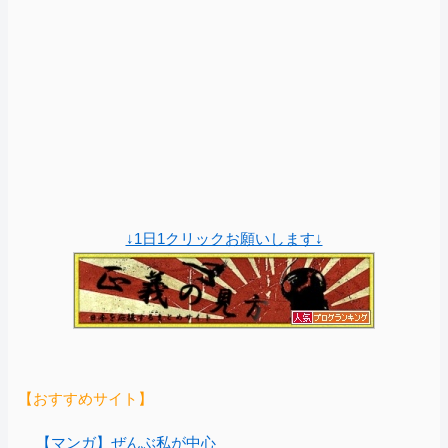
↓1日1クリックお願いします↓
【おすすめサイト】
【マンガ】ぜんぶ私が中心