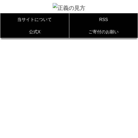
当サイトについて
RSS
公式X
ご寄付のお願い