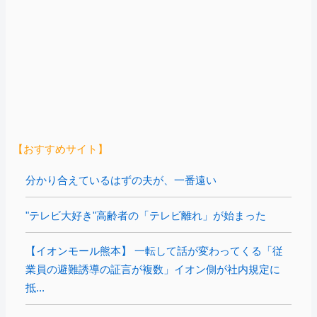
【おすすめサイト】
分かり合えているはずの夫が、一番遠い
"テレビ大好き"高齢者の「テレビ離れ」が始まった
【イオンモール熊本】 一転して話が変わってくる「従
業員の避難誘導の証言が複数」イオン側が社内規定に
抵...