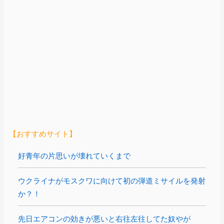
【おすすめサイト】
好青年の片思いが壊れていくまで
ウクライナがモスクワに向けて初の弾道ミサイルを発射
か？！
先日エアコンの効きが悪いと右往左往してた奴やが