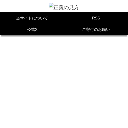
当サイトについて
RSS
公式X
ご寄付のお願い