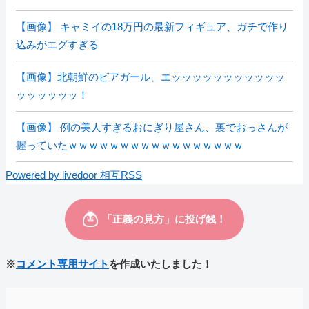
【画像】 キャミイの18万円の最新フィギュア、ガチで作り
込みがエグすぎる
【画像】北朝鮮のビアガール、エッッッッッッッッッッッ
ッッッッッッ！
【画像】 例の美人すぎるおにぎり屋さん、裏でおっさんが
握っていたｗｗｗｗｗｗｗｗｗｗｗｗｗｗｗｗｗ
Powered by livedoor 相互RSS
※
コメント専用サイト
を作成いたしました！