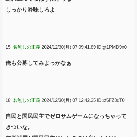
しっかり吟味しろよ
15:
名無しの正義
2024/12/30(月) 07:09:41.89 ID:gt1PMD9n0
俺も公募してみよっかなぁ
18:
名無しの正義
2024/12/30(月) 07:12:42.25 ID:xf6FZ8dT0
自民と国民民主でゼロサムゲームになっちゃって
きついな。