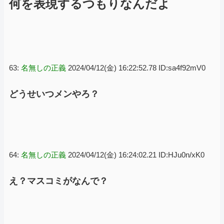
何を表現するつもりなんだよ
63:
名無しの正義
2024/04/12(金) 16:22:52.78 ID:sa4f92mV0
どうせいつメンやろ？
64:
名無しの正義
2024/04/12(金) 16:24:02.21 ID:HJu0n/xK0
え？マスコミがなんで？