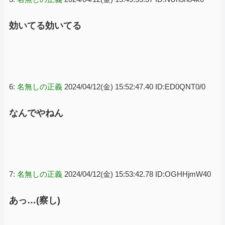
効いてる効いてる
6:
名無しの正義
2024/04/12(金) 15:52:47.40 ID:ED0QNT0/0
なんでやねん
7:
名無しの正義
2024/04/12(金) 15:53:42.78 ID:OGHHjmW40
あっ…(察し)