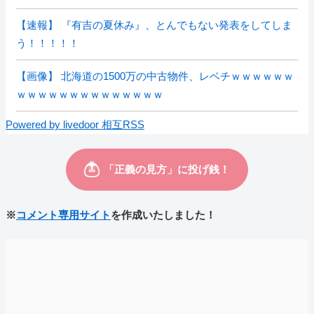
【速報】 『有吉の夏休み』、とんでもない発表をしてしま
う！！！！！
【画像】 北海道の1500万の中古物件、レベチｗｗｗｗｗｗ
ｗｗｗｗｗｗｗｗｗｗｗｗｗｗ
Powered by livedoor 相互RSS
※
コメント専用サイト
を作成いたしました！