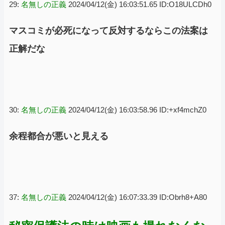
29:
名無しの正義
2024/04/12(金) 16:03:51.65 ID:O18ULCDh0
マスコミが必死になって反対するならこの法案は
正解だな
30:
名無しの正義
2024/04/12(金) 16:03:58.96 ID:+xf4mchZ0
余程都合が悪いと見える
37:
名無しの正義
2024/04/12(金) 16:07:33.39 ID:Obrh8+A80