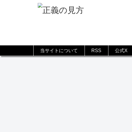
当サイトについて
RSS
公式X