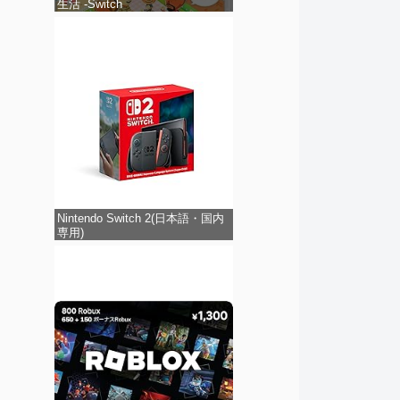
生活 -Switch
Nintendo Switch 2(日本語・国内
専用)