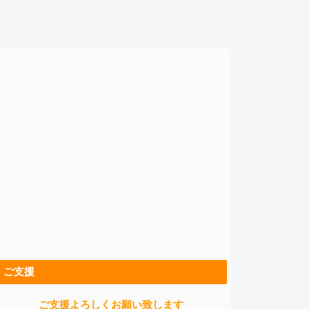
ご支援
ご支援よろしくお願い致します