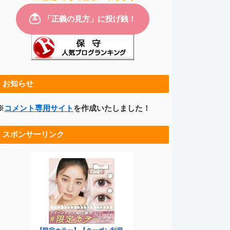
お知らせ
※
コメント専用サイト
を作成いたしました！
スポンサーリンク