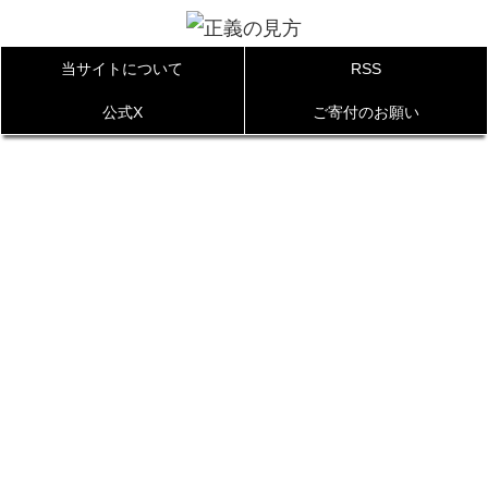
当サイトについて
RSS
公式X
ご寄付のお願い