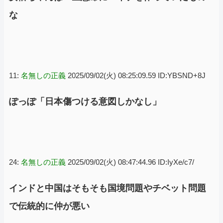
な
11:
名無しの正義
2025/09/02(火) 08:25:09.59 ID:YBSND+8J
ぽっぽ「日本傷つける意図しかなし」
24:
名無しの正義
2025/09/02(火) 08:47:44.96 ID:IyXe/c7/
インドと中国はそもそも国境問題やチベット問題
で伝統的に仲が悪い