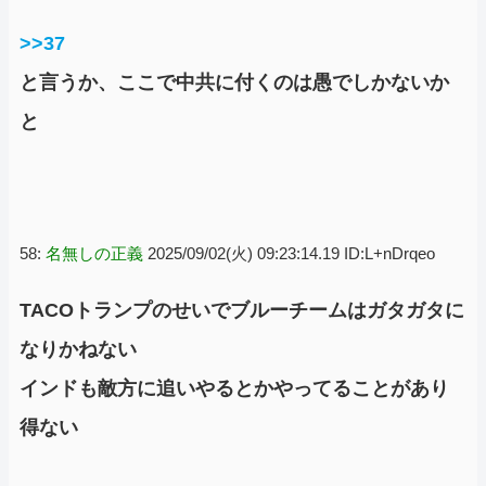
>>37
と言うか、ここで中共に付くのは愚でしかないか
と
58:
名無しの正義
2025/09/02(火) 09:23:14.19 ID:L+nDrqeo
TACOトランプのせいでブルーチームはガタガタに
なりかねない
インドも敵方に追いやるとかやってることがあり
得ない