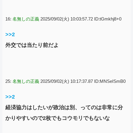
16:
名無しの正義
2025/09/02(火) 10:03:57.72 ID:tGmkhj8+0
>>2
外交では当たり前だよ
25:
名無しの正義
2025/09/02(火) 10:17:37.87 ID:MNSeISmB0
>>2
経済協力はしたいが政治は別、ってのは非常に分
かりやすいので2枚でもコウモリでもないな