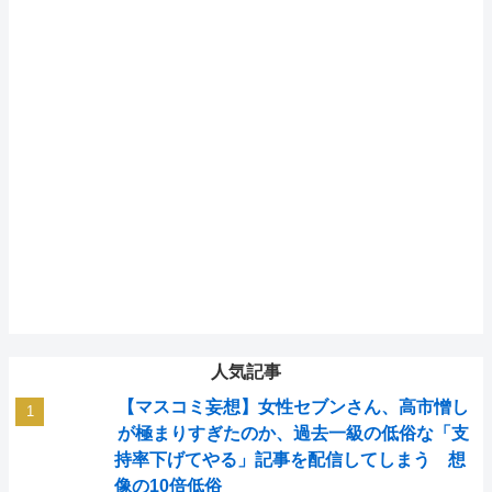
人気記事
【マスコミ妄想】女性セブンさん、高市憎し
が極まりすぎたのか、過去一級の低俗な「支
持率下げてやる」記事を配信してしまう 想
像の10倍低俗