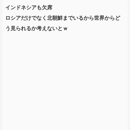
インドネシアも欠席
ロシアだけでなく北朝鮮までいるから世界からど
う見られるか考えないとｗ