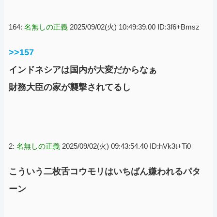
164:
名無しの正義
2025/09/02(火) 10:49:39.00 ID:3f6+Bmsz
>>157
インドネシアは国内が大変だからなぁ
財務大臣の家が襲撃されてるし
2:
名無しの正義
2025/09/02(火) 09:43:54.40 ID:hVk3t+Ti0
こういう二枚舌コウモリはいちばん嫌われるパタ
ーン