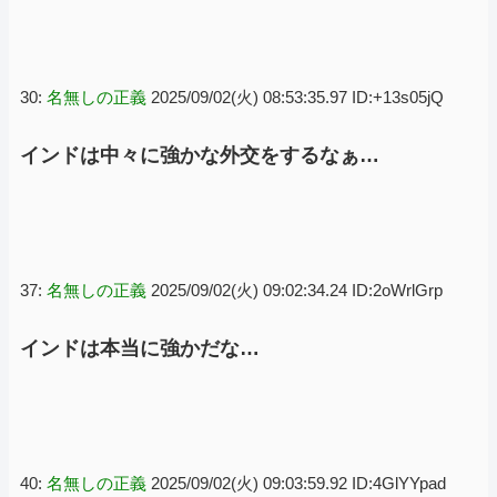
30:
名無しの正義
2025/09/02(火) 08:53:35.97 ID:+13s05jQ
インドは中々に強かな外交をするなぁ…
37:
名無しの正義
2025/09/02(火) 09:02:34.24 ID:2oWrlGrp
インドは本当に強かだな…
40:
名無しの正義
2025/09/02(火) 09:03:59.92 ID:4GlYYpad