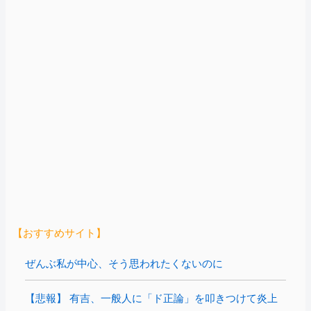
【おすすめサイト】
ぜんぶ私が中心、そう思われたくないのに
【悲報】 有吉、一般人に「ド正論」を叩きつけて炎上