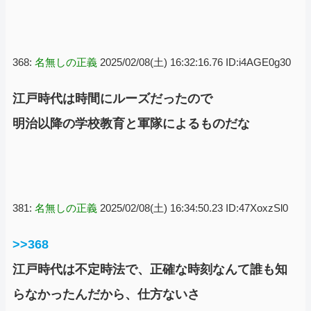
368:
名無しの正義
2025/02/08(土) 16:32:16.76 ID:i4AGE0g30
江戸時代は時間にルーズだったので
明治以降の学校教育と軍隊によるものだな
381:
名無しの正義
2025/02/08(土) 16:34:50.23 ID:47XoxzSl0
>>368
江戸時代は不定時法で、正確な時刻なんて誰も知
らなかったんだから、仕方ないさ