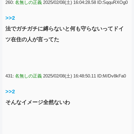
260:
名無しの正義
2025/02/08(土) 16:04:28.58 ID:SqquRXOg0
>>2
法でガチガチに縛らないと何も守らないってドイ
ツ在住の人が言ってた
431:
名無しの正義
2025/02/08(土) 16:48:50.11 ID:M/Dv8kFa0
>>2
そんなイメージ全然ないわ