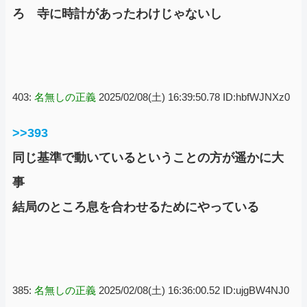
ろ 寺に時計があったわけじゃないし
403:
名無しの正義
2025/02/08(土) 16:39:50.78 ID:hbfWJNXz0
>>393
同じ基準で動いているということの方が遥かに大
事
結局のところ息を合わせるためにやっている
385:
名無しの正義
2025/02/08(土) 16:36:00.52 ID:ujgBW4NJ0