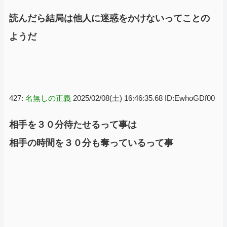
読んだら結局は他人に迷惑をかけないってことの
ようだ
427:
名無しの正義
2025/02/08(土) 16:46:35.68 ID:EwhoGDf00
相手を３０分待たせるって事は
相手の時間を３０分も奪っているって事