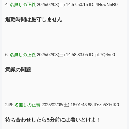
4:
名無しの正義
2025/02/08(土) 14:57:50.15 ID:t4NswNnR0
退勤時間は厳守しません
6:
名無しの正義
2025/02/08(土) 14:58:33.05 ID:jpL7Q4ve0
意識の問題
249:
名無しの正義
2025/02/08(土) 16:01:43.88 ID:zu5Xt+tK0
待ち合わせしたら5分前には着いとけよ！