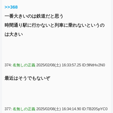
>>368
一番大きいのは鉄道だと思う
時間通り駅に行かないと列車に乗れないというの
は大きい
374:
名無しの正義
2025/02/08(土) 16:33:57.25 ID:9lNtHv2N0
最近はそうでもないぞ
377:
名無しの正義
2025/02/08(土) 16:34:14.90 ID:TB20SpYC0