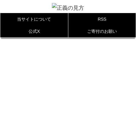
当サイトについて
RSS
公式X
ご寄付のお願い