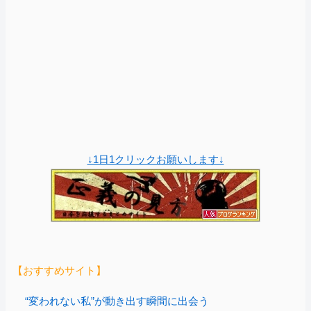
↓1日1クリックお願いします↓
【おすすめサイト】
“変われない私”が動き出す瞬間に出会う