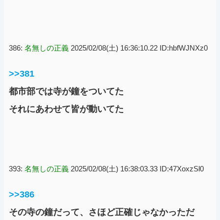
386:
名無しの正義
2025/02/08(土) 16:36:10.22 ID:hbfWJNXz0
>>381
都市部では寺が鐘をついてた
それにあわせて皆が動いてた
393:
名無しの正義
2025/02/08(土) 16:38:03.33 ID:47XoxzSl0
>>386
その寺の鐘だって、さほど正確じゃなかっただ