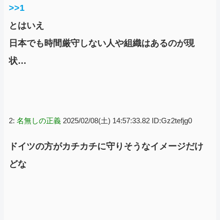
>>1
とはいえ
日本でも時間厳守しない人や組織はあるのが現
状…
2:
名無しの正義
2025/02/08(土) 14:57:33.82 ID:Gz2tefjg0
ドイツの方がカチカチに守りそうなイメージだけ
どな