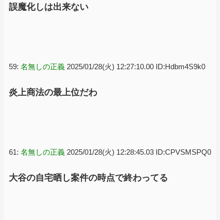
誤魔化しは出来ない
59:
名無しの正義
2025/01/28(火) 12:27:10.00 ID:Hdbm4S9k0
炎上商法の最上位だわ
61:
名無しの正義
2025/01/28(火) 12:28:45.03 ID:CPVSMSPQ0
大谷の自宅晒し案件の時点で終わってる