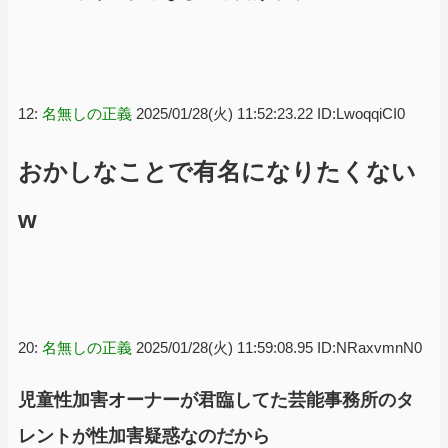
12:
名無しの正義
2025/01/28(火) 11:52:23.22 ID:LwoqqiCI0
おかしなことで有名になりたくない
w
20:
名無しの正義
2025/01/28(火) 11:59:08.95 ID:NRaxvmnN0
児童性加害オーナーが君臨してた芸能事務所のタ
レントが性加害疑惑なのだから