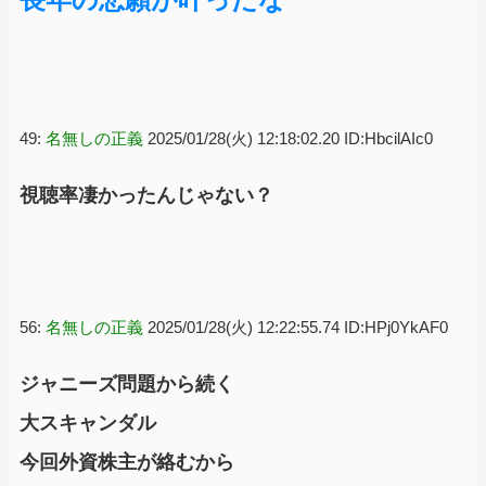
49:
名無しの正義
2025/01/28(火) 12:18:02.20 ID:HbcilAIc0
視聴率凄かったんじゃない？
56:
名無しの正義
2025/01/28(火) 12:22:55.74 ID:HPj0YkAF0
ジャニーズ問題から続く
大スキャンダル
今回外資株主が絡むから