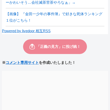
ーかわいそう…会社滅茶苦茶やろなぁ」→
【画像】 『金田一少年の事件簿』で好きな死体ランキング
１位がこちら！
Powered by livedoor 相互RSS
※
コメント専用サイト
を作成いたしました！