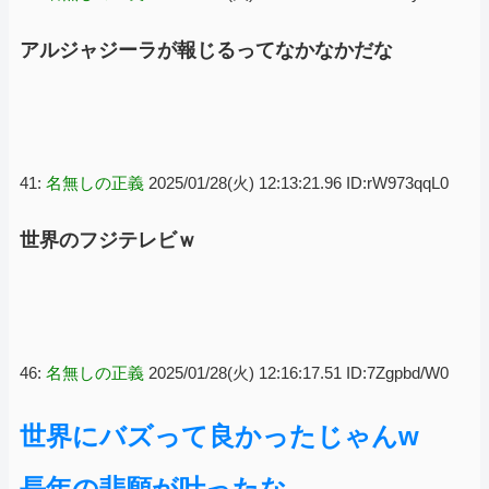
アルジャジーラが報じるってなかなかだな
41:
名無しの正義
2025/01/28(火) 12:13:21.96 ID:rW973qqL0
世界のフジテレビｗ
46:
名無しの正義
2025/01/28(火) 12:16:17.51 ID:7Zgpbd/W0
世界にバズって良かったじゃんw
長年の悲願が叶ったな