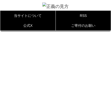
当サイトについて
RSS
公式X
ご寄付のお願い