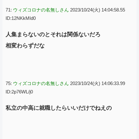
71:
ウィズコロナの名無しさん
2023/10/24(火) 14:04:58.55
ID:12NKkMId0
人集まらないのとそれは関係ないだろ
相変わらずだな
75:
ウィズコロナの名無しさん
2023/10/24(火) 14:06:33.99
ID:2p76WL/j0
私立の中高に就職したらいいだけでねえの