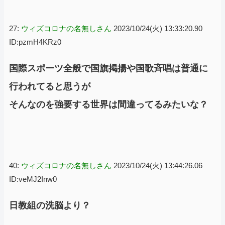
27:
ウィズコロナの名無しさん
2023/10/24(火) 13:33:20.90
ID:pzmH4KRz0
国際スポーツ全般で国旗掲揚や国歌斉唱は普通に
行われてると思うが
そんなのを強要する世界は間違ってるみたいな？
40:
ウィズコロナの名無しさん
2023/10/24(火) 13:44:26.06
ID:veMJ2Inw0
日教組の洗脳より？