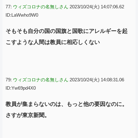
77:
ウィズコロナの名無しさん
2023/10/24(火) 14:07:06.62
ID:LaWwho9W0
そもそも自分の国の国旗と国歌にアレルギーを起
こすような人間は教員に相応しくない
79:
ウィズコロナの名無しさん
2023/10/24(火) 14:08:31.06
ID:Yw69pd4X0
教員が集まらないのは、もっと他の要因なのに。
さすが東京新聞。