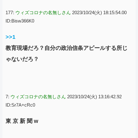
177:
ウィズコロナの名無しさん
2023/10/24(火) 18:15:54.00
ID:Bisw366K0
>>1
教育現場だろ？自分の政治信条アピールする所じ
ゃないだろ？
7:
ウィズコロナの名無しさん
2023/10/24(火) 13:16:42.92
ID:Sr7A+cRc0
東 京 新 聞 w