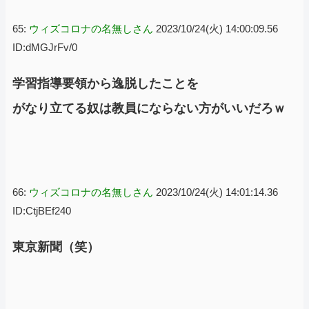
65:
ウィズコロナの名無しさん
2023/10/24(火) 14:00:09.56
ID:dMGJrFv/0
学習指導要領から逸脱したことを
がなり立てる奴は教員にならない方がいいだろｗ
66:
ウィズコロナの名無しさん
2023/10/24(火) 14:01:14.36
ID:CtjBEf240
東京新聞（笑）