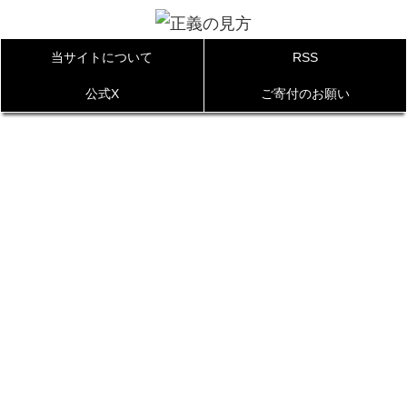
当サイトについて
RSS
公式X
ご寄付のお願い