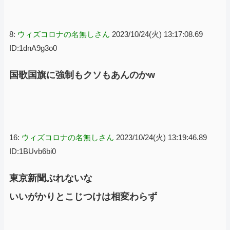
8:
ウィズコロナの名無しさん
2023/10/24(火) 13:17:08.69
ID:1dnA9g3o0
国歌国旗に強制もクソもあんのかw
16:
ウィズコロナの名無しさん
2023/10/24(火) 13:19:46.89
ID:1BUvb6bi0
東京新聞ぶれないな
いいがかりとこじつけは相変わらず