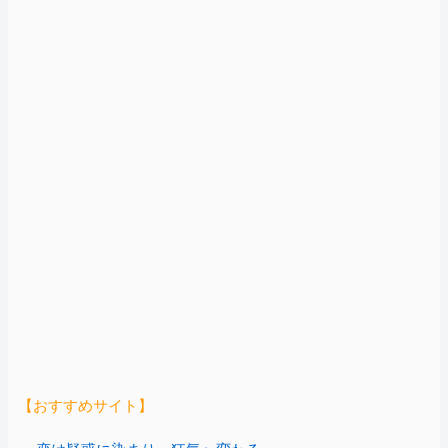
【おすすめサイト】