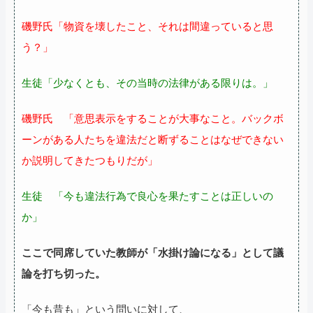
磯野氏「物資を壊したこと、それは間違っていると思
う？」
生徒「少なくとも、その当時の法律がある限りは。」
磯野氏 「意思表示をすることが大事なこと。バックボ
ーンがある人たちを違法だと断ずることはなぜできない
か説明してきたつもりだが」
生徒 「今も違法行為で良心を果たすことは正しいの
か」
ここで同席していた教師が「水掛け論になる」として議
論を打ち切った。
「今も昔も」という問いに対して、