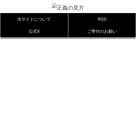
当サイトについて
RSS
公式X
ご寄付のお願い