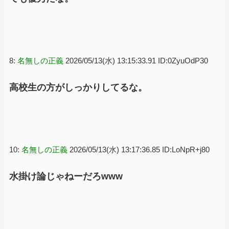
8:
名無しの正義
2026/05/13(水) 13:15:33.91 ID:0ZyuOdP30
高校生の方がしっかりしてるな。
10:
名無しの正義
2026/05/13(水) 13:17:36.85 ID:LoNpR+j80
水掛け論じゃねーだろwww