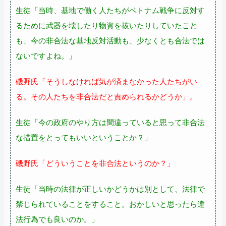
生徒「当時、基地で働く人たちがベトナム戦争に反対す
るために武器を壊したり物資を抜いたりしていたこと
も、今の非合法な基地反対活動も、少なくとも合法では
ないですよね。」
磯野氏「そうしなければ気が済まなかった人たちがい
る。その人たちを非合法だと責められるかどうか」。
生徒「今の政府のやり方は間違っていると思って非合法
な措置をとってもいいということか？」
磯野氏「どういうことを非合法というのか？」
生徒「当時の法律が正しいかどうかは別として、法律で
禁じられていることをすること。おかしいと思ったら違
法行為でも良いのか。」