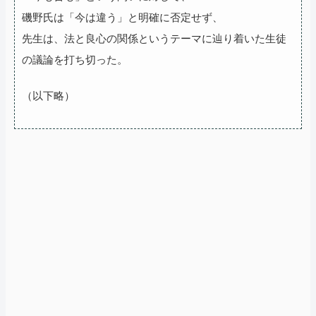
磯野氏は「今は違う」と明確に否定せず、
先生は、法と良心の関係というテーマに辿り着いた生徒
の議論を打ち切った。
（以下略）