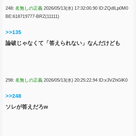
248:
名無しの正義
2026/05/13(水) 17:32:00.90 ID:ZQdILp0M0
BE:618719777-BRZ(11111)
>>135
論破じゃなくて「答えられない」なんだけども
298:
名無しの正義
2026/05/13(水) 20:25:22.94 ID:x3VZhGlK0
>>248
ソレが答えだろw