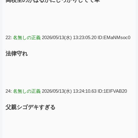
22:
名無しの正義
2026/05/13(水) 13:23:05.20 ID:EMaNMsoc0
法律守れ
24:
名無しの正義
2026/05/13(水) 13:24:10.63 ID:1EIFVAB20
父親シゴデキすぎる