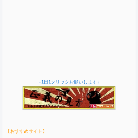
↓1日1クリックお願いします↓
【おすすめサイト】