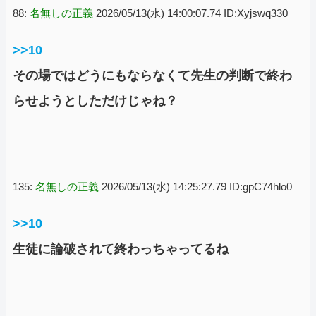
88:
名無しの正義
2026/05/13(水) 14:00:07.74 ID:Xyjswq330
>>10
その場ではどうにもならなくて先生の判断で終わ
らせようとしただけじゃね？
135:
名無しの正義
2026/05/13(水) 14:25:27.79 ID:gpC74hlo0
>>10
生徒に論破されて終わっちゃってるね