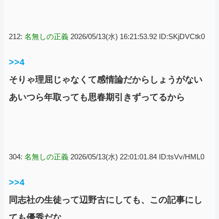
212:
名無しの正義
2026/05/13(水) 16:21:53.92 ID:SKjDVCtk0
>>4
そりゃ理屈じゃなくて感情論だからしょうがない
あいつら年取っても思春期引きずってるから
304:
名無しの正義
2026/05/13(水) 22:01:01.84 ID:tsVv/HML0
>>4
同志社の生徒って辺野古にしても、この記事にし
ても優秀だな。