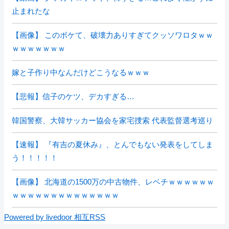
止まれたな
【画像】 このボケて、破壊力ありすぎてクッソワロタｗｗ
ｗｗｗｗｗｗｗ
嫁と子作り中なんだけどこうなるｗｗｗ
【悲報】信子のケツ、デカすぎる…
韓国警察、大韓サッカー協会を家宅捜索 代表監督選考巡り
【速報】 『有吉の夏休み』、とんでもない発表をしてしま
う！！！！！
【画像】 北海道の1500万の中古物件、レベチｗｗｗｗｗｗ
ｗｗｗｗｗｗｗｗｗｗｗｗｗｗ
Powered by livedoor 相互RSS