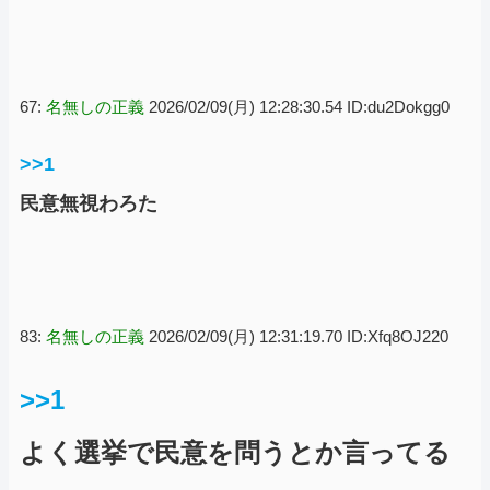
67:
名無しの正義
2026/02/09(月) 12:28:30.54 ID:du2Dokgg0
>>1
民意無視わろた
83:
名無しの正義
2026/02/09(月) 12:31:19.70 ID:Xfq8OJ220
>>1
よく選挙で民意を問うとか言ってる