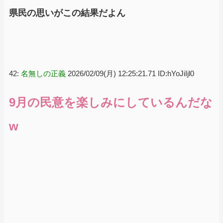
県民の思いがこの結果だよん
42:
名無しの正義
2026/02/09(月) 12:25:21.71 ID:hYoJiIjl0
9月の民意を楽しみにしているんだな
w