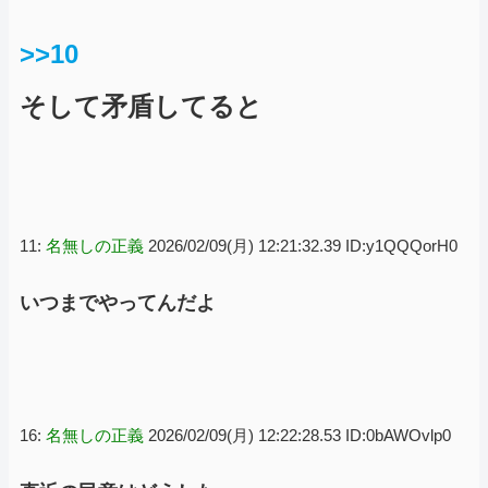
>>10
そして矛盾してると
11:
名無しの正義
2026/02/09(月) 12:21:32.39 ID:y1QQQorH0
いつまでやってんだよ
16:
名無しの正義
2026/02/09(月) 12:22:28.53 ID:0bAWOvlp0