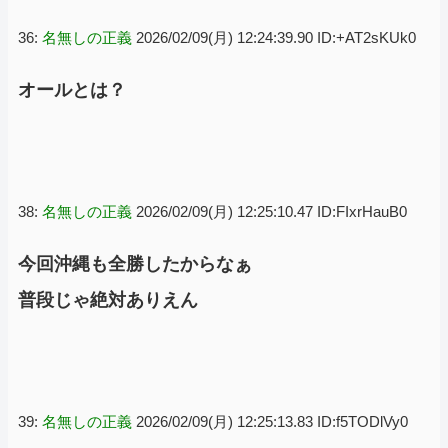
36:
名無しの正義
2026/02/09(月) 12:24:39.90 ID:+AT2sKUk0
オールとは？
38:
名無しの正義
2026/02/09(月) 12:25:10.47 ID:FIxrHauB0
今回沖縄も全勝したからなぁ
普段じゃ絶対ありえん
39:
名無しの正義
2026/02/09(月) 12:25:13.83 ID:f5TODlVy0