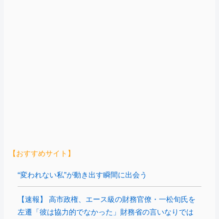
【おすすめサイト】
“変われない私”が動き出す瞬間に出会う
【速報】 高市政権、エース級の財務官僚・一松旬氏を
左遷「彼は協力的でなかった」財務省の言いなりでは