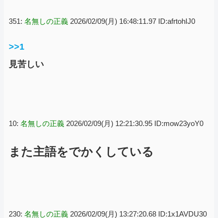
351:
名無しの正義
2026/02/09(月) 16:48:11.97 ID:afrtohIJ0
>>1
見苦しい
10:
名無しの正義
2026/02/09(月) 12:21:30.95 ID:mow23yoY0
また主語をでかくしている
230:
名無しの正義
2026/02/09(月) 13:27:20.68 ID:1x1AVDU30