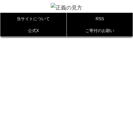
当サイトについて
RSS
公式X
ご寄付のお願い