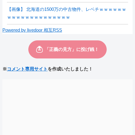
【画像】 北海道の1500万の中古物件、レベチｗｗｗｗｗｗ
ｗｗｗｗｗｗｗｗｗｗｗｗｗｗ
Powered by livedoor 相互RSS
※
コメント専用サイト
を作成いたしました！