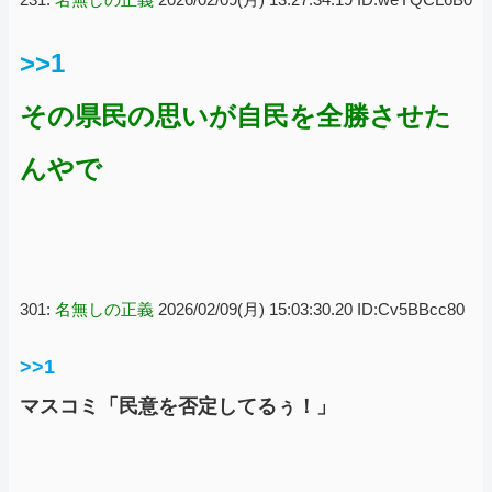
>>1
その県民の思いが自民を全勝させた
んやで
301:
名無しの正義
2026/02/09(月) 15:03:30.20 ID:Cv5BBcc80
>>1
マスコミ「民意を否定してるぅ！」