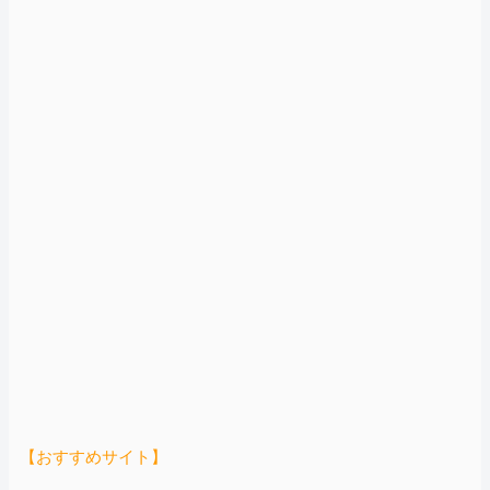
【おすすめサイト】