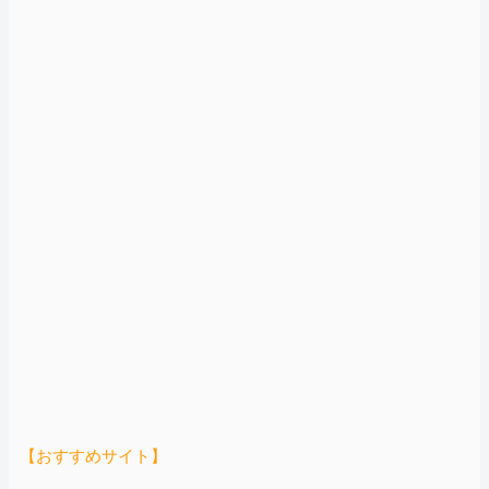
【おすすめサイト】