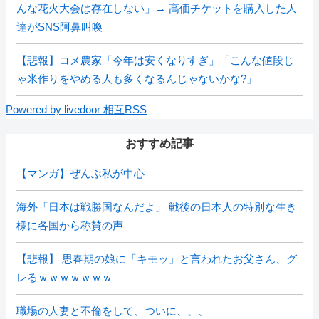
んな花火大会は存在しない」→ 高価チケットを購入した人
達がSNS阿鼻叫喚
【悲報】コメ農家「今年は安くなりすぎ」「こんな値段じ
ゃ米作りをやめる人も多くなるんじゃないかな?」
Powered by livedoor 相互RSS
おすすめ記事
【マンガ】ぜんぶ私が中心
海外「日本は戦勝国なんだよ」 戦後の日本人の特別な生き
様に各国から称賛の声
【悲報】 思春期の娘に「キモッ」と言われたお父さん、グ
レるｗｗｗｗｗｗｗ
職場の人妻と不倫をして、ついに、、、