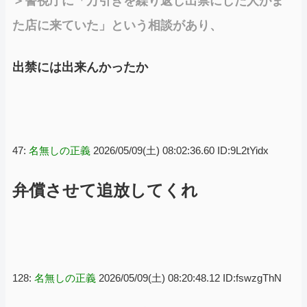
＞警視庁に「万引きを繰り返し出禁にした人がま
た店に来ていた」という相談があり、
出禁には出来んかったか
47:
名無しの正義
2026/05/09(土) 08:02:36.60 ID:9L2tYidx
弁償させて追放してくれ
128:
名無しの正義
2026/05/09(土) 08:20:48.12 ID:fswzgThN