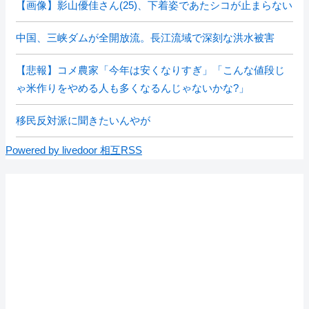
【画像】影山優佳さん(25)、下着姿であたシコが止まらない
中国、三峡ダムが全開放流。長江流域で深刻な洪水被害
【悲報】コメ農家「今年は安くなりすぎ」「こんな値段じ
ゃ米作りをやめる人も多くなるんじゃないかな?」
移民反対派に聞きたいんやが
Powered by livedoor 相互RSS