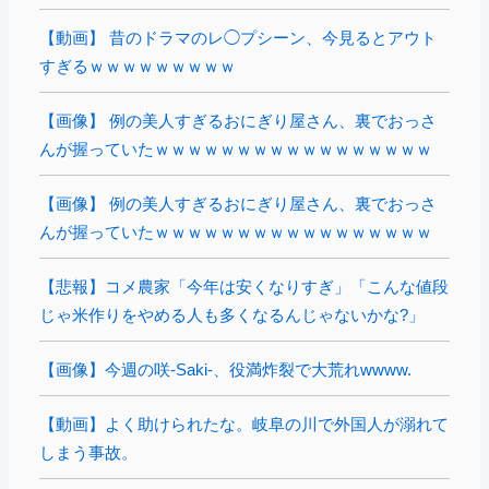
【動画】 昔のドラマのレ◯プシーン、今見るとアウト
すぎるｗｗｗｗｗｗｗｗｗ
【画像】 例の美人すぎるおにぎり屋さん、裏でおっさ
んが握っていたｗｗｗｗｗｗｗｗｗｗｗｗｗｗｗｗｗ
【画像】 例の美人すぎるおにぎり屋さん、裏でおっさ
んが握っていたｗｗｗｗｗｗｗｗｗｗｗｗｗｗｗｗｗ
【悲報】コメ農家「今年は安くなりすぎ」「こんな値段
じゃ米作りをやめる人も多くなるんじゃないかな?」
【画像】今週の咲-Saki-、役満炸裂で大荒れwwww.
【動画】よく助けられたな。岐阜の川で外国人が溺れて
しまう事故。