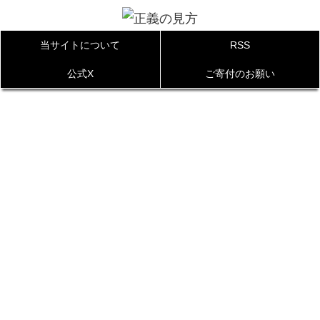
当サイトについて
RSS
公式X
ご寄付のお願い