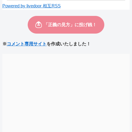
Powered by livedoor 相互RSS
※
コメント専用サイト
を作成いたしました！