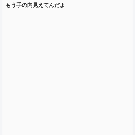
もう手の内見えてんだよ