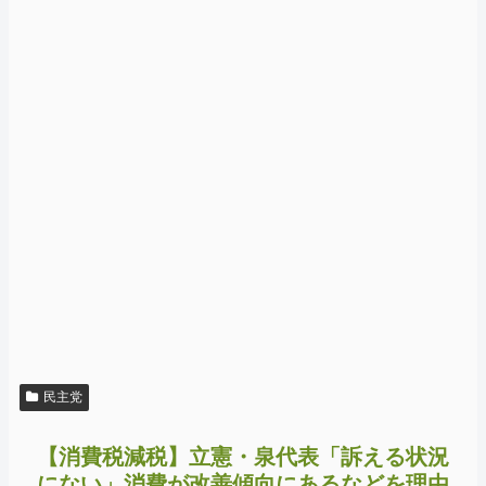
民主党
【消費税減税】立憲・泉代表「訴える状況
にない」消費が改善傾向にあるなどを理由