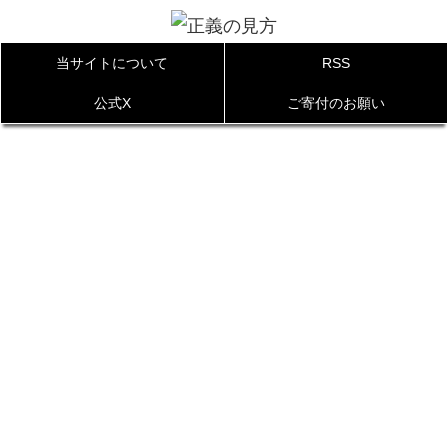
当サイトについて
RSS
公式X
ご寄付のお願い