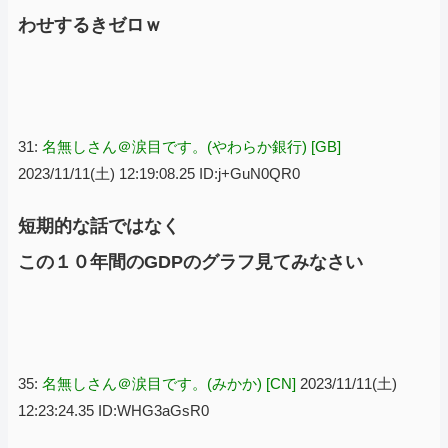
わせするきゼロｗ
31:
名無しさん＠涙目です。(やわらか銀行) [GB]
2023/11/11(土) 12:19:08.25 ID:j+GuN0QR0
短期的な話ではなく
この１０年間のGDPのグラフ見てみなさい
35:
名無しさん＠涙目です。(みかか) [CN]
2023/11/11(土)
12:23:24.35 ID:WHG3aGsR0