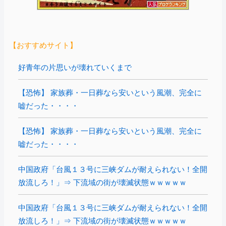
【おすすめサイト】
好青年の片思いが壊れていくまで
【恐怖】 家族葬・一日葬なら安いという風潮、完全に
嘘だった・・・・
【恐怖】 家族葬・一日葬なら安いという風潮、完全に
嘘だった・・・・
中国政府「台風１３号に三峡ダムが耐えられない！全開
放流しろ！」⇒ 下流域の街が壊滅状態ｗｗｗｗｗ
中国政府「台風１３号に三峡ダムが耐えられない！全開
放流しろ！」⇒ 下流域の街が壊滅状態ｗｗｗｗｗ