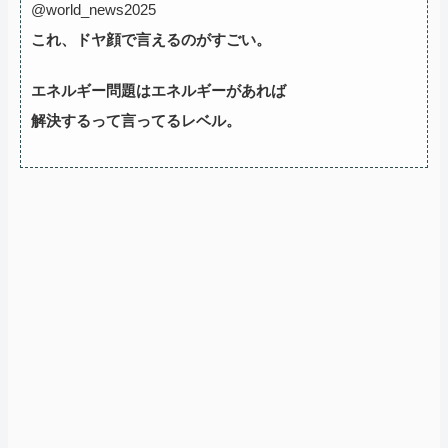
@world_news2025
これ、ドヤ顔で言えるのがすごい。
エネルギー問題はエネルギーがあれば
解決するって言ってるレベル。