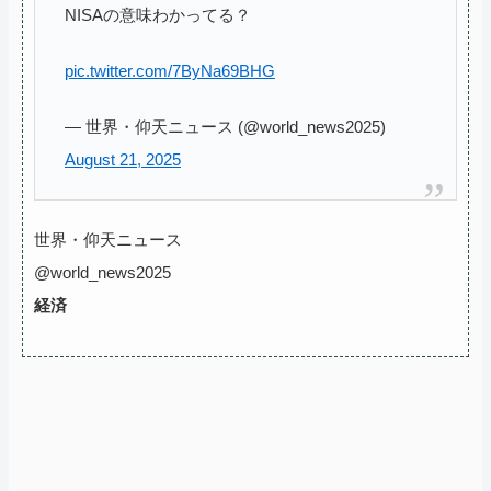
NISAの意味わかってる？
pic.twitter.com/7ByNa69BHG
— 世界・仰天ニュース (@world_news2025)
August 21, 2025
世界・仰天ニュース
@world_news2025
経済