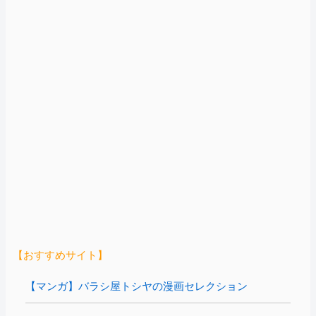
【おすすめサイト】
【マンガ】バラシ屋トシヤの漫画セレクション