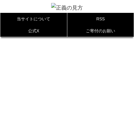
当サイトについて
RSS
公式X
ご寄付のお願い