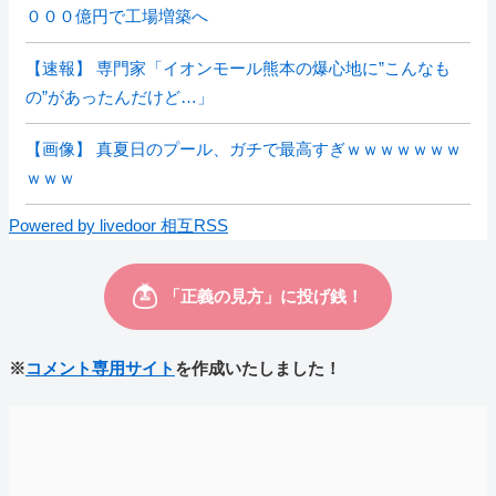
０００億円で工場増築へ
【速報】 専門家「イオンモール熊本の爆心地に”こんなも
の”があったんだけど…」
【画像】 真夏日のプール、ガチで最高すぎｗｗｗｗｗｗｗ
ｗｗｗ
Powered by livedoor 相互RSS
※
コメント専用サイト
を作成いたしました！