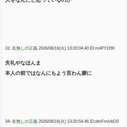
31:
名無しの正義
2026/06/16(火) 13:20:04.40 ID:m/iPY1I90
失礼やなほんま
本人の前ではなんにもよう言わん癖に
34:
名無しの正義
2026/06/16(火) 13:20:54.46 ID:dmFmIvbO0