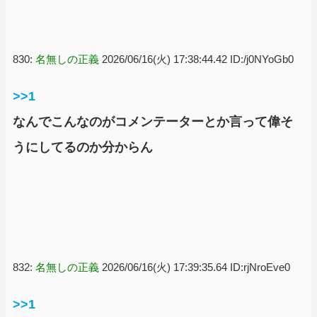
830:
名無しの正義
2026/06/16(火) 17:38:44.42 ID:/j0NYoGb0
>>1
なんでこんなのがコメンテーターとか言って偉そ
うにしてるのか分からん
832:
名無しの正義
2026/06/16(火) 17:39:35.64 ID:rjNroEve0
>>1