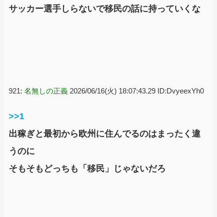
サッカー選手しらないで移民の話に持っていくな
921:
名無しの正義
2026/06/16(火) 18:07:43.29 ID:DvyeexYh0
>>1
出稼ぎと最初から欧州に住んでるのはまったく違
うのに
そもそもどっちも「移民」じゃないだろ