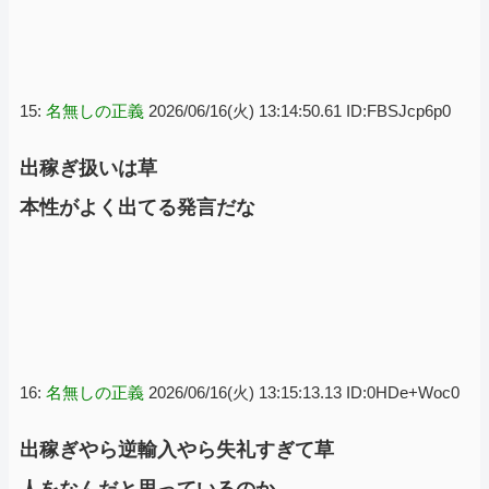
15:
名無しの正義
2026/06/16(火) 13:14:50.61 ID:FBSJcp6p0
出稼ぎ扱いは草
本性がよく出てる発言だな
16:
名無しの正義
2026/06/16(火) 13:15:13.13 ID:0HDe+Woc0
出稼ぎやら逆輸入やら失礼すぎて草
人をなんだと思っているのか