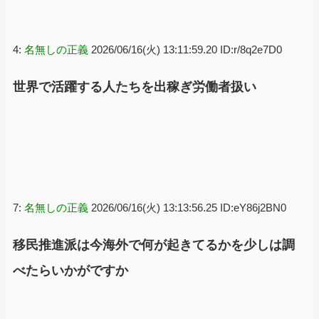
4:
名無しの正義
2026/06/16(火) 13:11:59.20 ID:r/8q2e7D0
世界で活躍する人たちを出稼ぎ労働者扱い
7:
名無しの正義
2026/06/16(火) 13:13:56.25 ID:eY86j2BN0
移民推進派は今海外で何が起きてるかを少しは調
べたらいかがですか