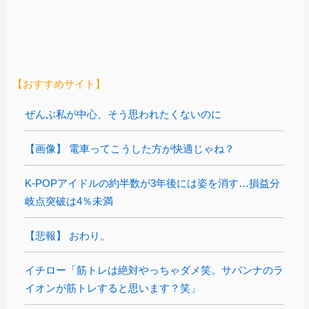
【おすすめサイト】
ぜんぶ私が中心、そう思われたくないのに
【画像】 電車ってこうした方が快適じゃね？
K-POPアイドルの約半数が3年後には姿を消す…損益分
岐点突破は4％未満
【悲報】 おわり。
イチロー「筋トレは絶対やっちゃダメ笑。サバンナのラ
イオンが筋トレすると思います？笑」