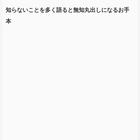
知らないことを多く語ると無知丸出しになるお手
本