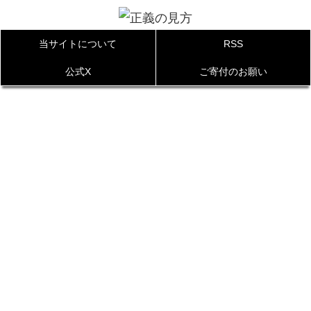
当サイトについて
RSS
公式X
ご寄付のお願い