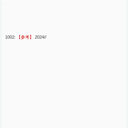
1002:
【参考】
2024//