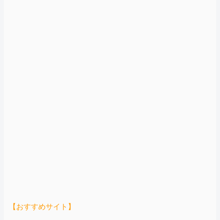
【おすすめサイト】