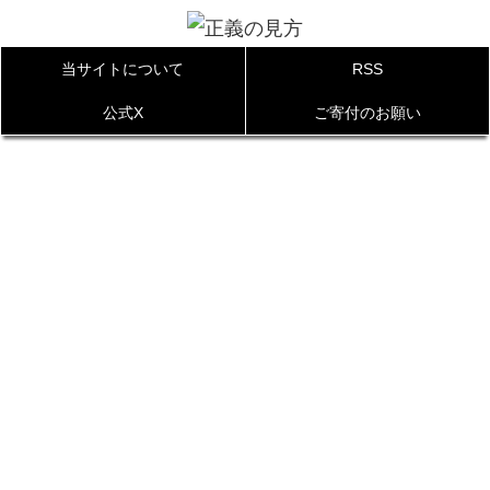
当サイトについて
RSS
公式X
ご寄付のお願い