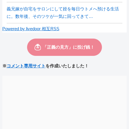
義兄嫁が自宅をサロンにして姪を毎日ウトメへ預ける生活
に。数年後、そのツケが一気に回ってきて…
Powered by livedoor 相互RSS
※
コメント専用サイト
を作成いたしました！