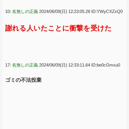
10:
名無しの正義
2024/06/09(日) 12:23:05.28 ID:YWyCXZxQ0
謝れる人いたことに衝撃を受けた
17:
名無しの正義
2024/06/09(日) 12:33:11.64 ID:be0cGmxu0
ゴミの不法投棄