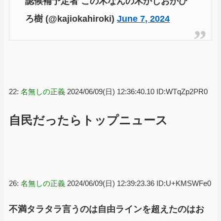
認候補予定者 この木なんの木かじおかひ
ろ樹 (@kajiokahiroki)
June 7, 2024
22:
名無しの正義
2024/06/09(日) 12:36:40.10 ID:WTqZp2PR0
自民だったらトップニュース
26:
名無しの正義
2024/06/09(日) 12:39:23.36 ID:U+KMSWFe0
不満タラタラ言うのは自由ラインを超えたのはお