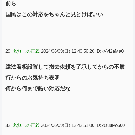
前ら
国民はこの対応をちゃんと見とけばいい
29:
名無しの正義
2024/06/09(日) 12:40:56.20 ID:kVvi2aMa0
違法看板設置して撤去依頼を了承してからの不履
行からのお気持ち表明
何から何まで酷い対応だな
32:
名無しの正義
2024/06/09(日) 12:42:51.00 ID:2OuuPo600