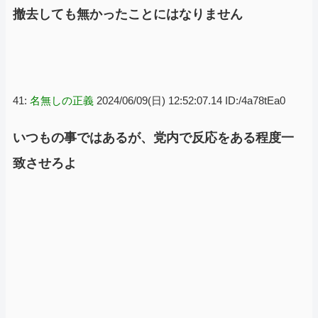
撤去しても無かったことにはなりません
41:
名無しの正義
2024/06/09(日) 12:52:07.14 ID:/4a78tEa0
いつもの事ではあるが、党内で反応をある程度一
致させろよ