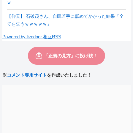
ｗ
【仰天】 石破茂さん、自民若手に舐めてかかった結果「全
てを失うｗｗｗｗｗ」
Powered by livedoor 相互RSS
※
コメント専用サイト
を作成いたしました！