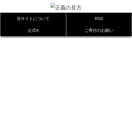
当サイトについて
RSS
公式X
ご寄付のお願い