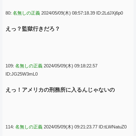
80:
名無しの正義
2024/05/09(木) 08:57:18.39 ID:2LdJXj6p0
えっ？監獄行きだろ？
109:
名無しの正義
2024/05/09(木) 09:18:22.57
ID:JG25W3mL0
えっ！アメリカの刑務所に入るんじゃないの
114:
名無しの正義
2024/05/09(木) 09:21:23.77 ID:tLWNatuZ0