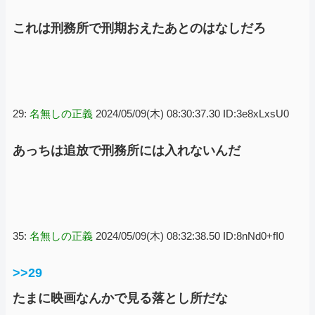
これは刑務所で刑期おえたあとのはなしだろ
29:
名無しの正義
2024/05/09(木) 08:30:37.30 ID:3e8xLxsU0
あっちは追放で刑務所には入れないんだ
35:
名無しの正義
2024/05/09(木) 08:32:38.50 ID:8nNd0+fI0
>>29
たまに映画なんかで見る落とし所だな