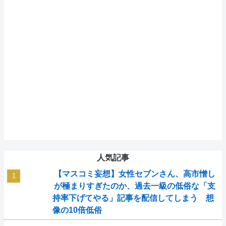
人気記事
【マスコミ妄想】女性セブンさん、高市憎し
が極まりすぎたのか、過去一級の低俗な「支
持率下げてやる」記事を配信してしまう 想
像の10倍低俗