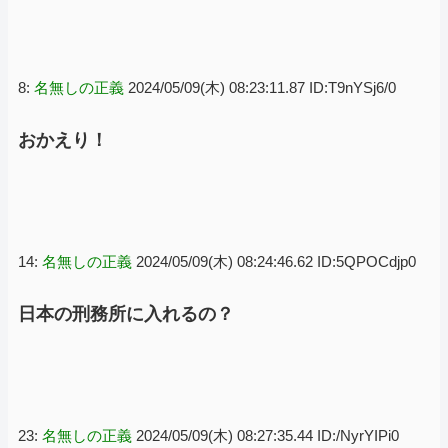
8:
名無しの正義
2024/05/09(木) 08:23:11.87 ID:T9nYSj6/0
おかえり！
14:
名無しの正義
2024/05/09(木) 08:24:46.62 ID:5QPOCdjp0
日本の刑務所に入れるの？
23:
名無しの正義
2024/05/09(木) 08:27:35.44 ID:/NyrYIPi0