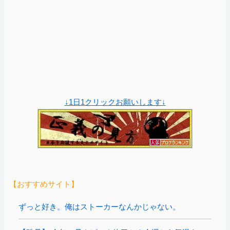
↓1日1クリックお願いします↓
【おすすめサイト】
ずっと好き。俺はストーカーなんかじゃない。