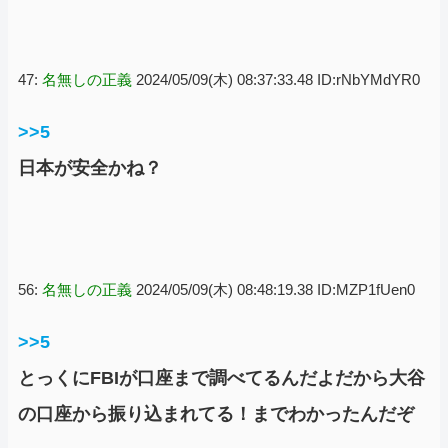
47:
名無しの正義
2024/05/09(木) 08:37:33.48 ID:rNbYMdYR0
>>5
日本が安全かね？
56:
名無しの正義
2024/05/09(木) 08:48:19.38 ID:MZP1fUen0
>>5
とっくにFBIが口座まで調べてるんだよだから大谷
の口座から振り込まれてる！までわかったんだぞ