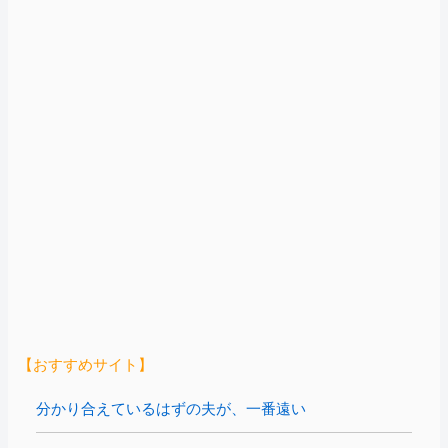
【おすすめサイト】
分かり合えているはずの夫が、一番遠い