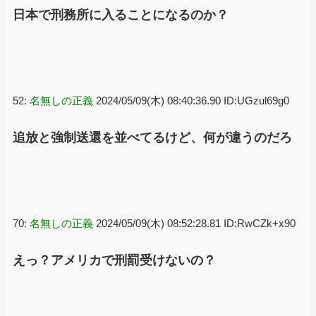
日本で刑務所に入ることになるのか？
52:
名無しの正義
2024/05/09(木) 08:40:36.90 ID:UGzul69g0
追放と強制送還を並べてるけど、何が違うのだろ
70:
名無しの正義
2024/05/09(木) 08:52:28.81 ID:RwCZk+x90
えっ？アメリカで刑罰受けないの？