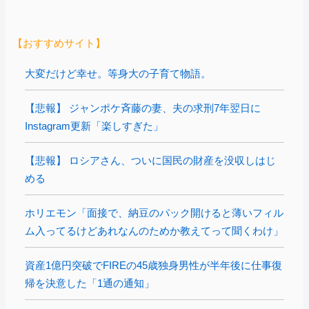
【おすすめサイト】
大変だけど幸せ。等身大の子育て物語。
【悲報】 ジャンポケ斉藤の妻、夫の求刑7年翌日に
Instagram更新「楽しすぎた」
【悲報】 ロシアさん、ついに国民の財産を没収しはじ
める
ホリエモン「面接で、納豆のパック開けると薄いフィル
ム入ってるけどあれなんのためか教えてって聞くわけ」
資産1億円突破でFIREの45歳独身男性が半年後に仕事復
帰を決意した「1通の通知」