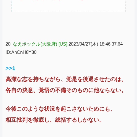
20:
なえポックル(大阪府) [US]
2023/04/27(木) 18:46:37.64
ID:AnCnH8Y30
>>1
高潔な志を持ちながら、党是を後退させたのは、
各自の決意、覚悟の不備そのものに他ならない。
今後このような状況を起こさないためにも、
相互批判を徹底し、総括するしかない。