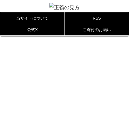
当サイトについて
RSS
公式X
ご寄付のお願い