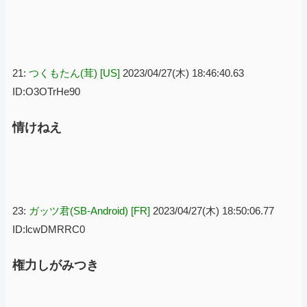
21:
つくもたん(茸) [US]
2023/04/27(木) 18:46:40.63
ID:O3OTrHe90
情けねえ
23:
ガッツ君(SB-Android) [FR]
2023/04/27(木) 18:50:06.77
ID:lcwDMRRC0
権力しがみつき