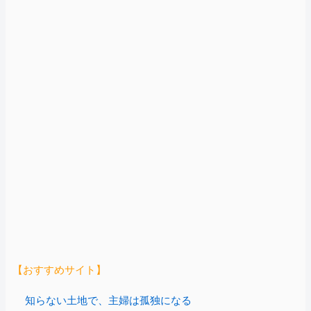
【おすすめサイト】
知らない土地で、主婦は孤独になる