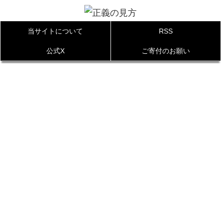
当サイトについて
RSS
公式X
ご寄付のお願い