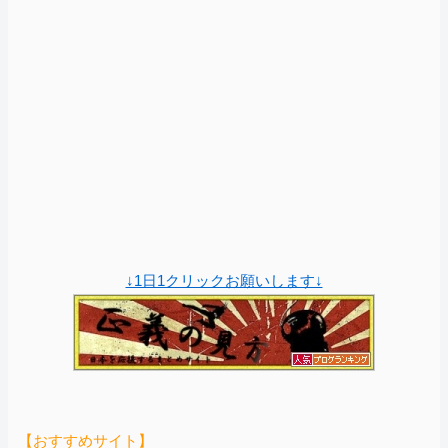
↓1日1クリックお願いします↓
【おすすめサイト】