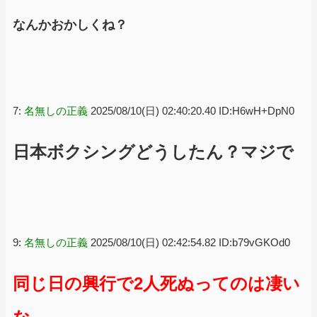
なんかおかしくね？
7:
名無しの正義
2025/08/10(日) 02:40:20.40 ID:H6wH+DpN0
日本ボクシングどうしたん？マジで
9:
名無しの正義
2025/08/10(日) 02:42:54.82 ID:b79vGKOd0
同じ日の興行で2人死ぬってのは凄い