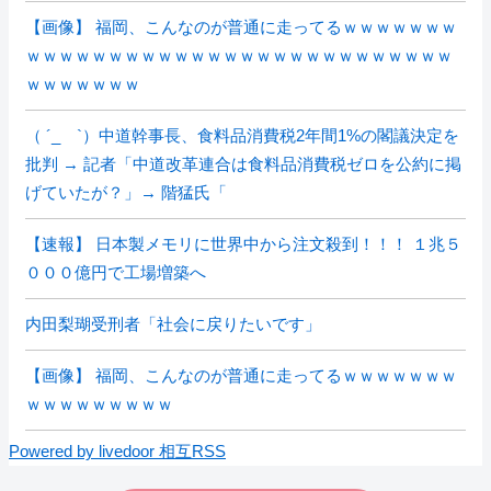
【画像】 福岡、こんなのが普通に走ってるｗｗｗｗｗｗｗ
ｗｗｗｗｗｗｗｗｗｗｗｗｗｗｗｗｗｗｗｗｗｗｗｗｗｗ
ｗｗｗｗｗｗｗ
（ ´_ゝ`）中道幹事長、食料品消費税2年間1%の閣議決定を
批判 → 記者「中道改革連合は食料品消費税ゼロを公約に掲
げていたが？」→ 階猛氏「
【速報】 日本製メモリに世界中から注文殺到！！！ １兆５
０００億円で工場増築へ
内田梨瑚受刑者「社会に戻りたいです」
【画像】 福岡、こんなのが普通に走ってるｗｗｗｗｗｗｗ
ｗｗｗｗｗｗｗｗｗ
Powered by livedoor 相互RSS