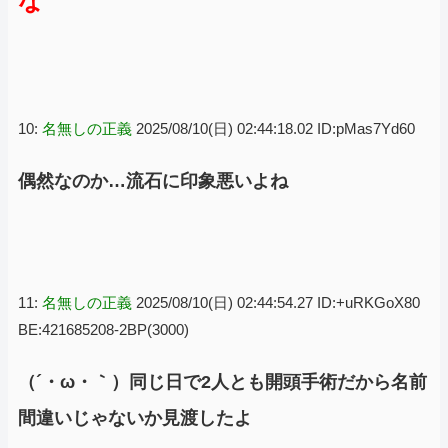
な
10:
名無しの正義
2025/08/10(日) 02:44:18.02 ID:pMas7Yd60
偶然なのか…流石に印象悪いよね
11:
名無しの正義
2025/08/10(日) 02:44:54.27 ID:+uRKGoX80
BE:421685208-2BP(3000)
（´・ω・｀）同じ日で2人とも開頭手術だから名前
間違いじゃないか見渡したよ