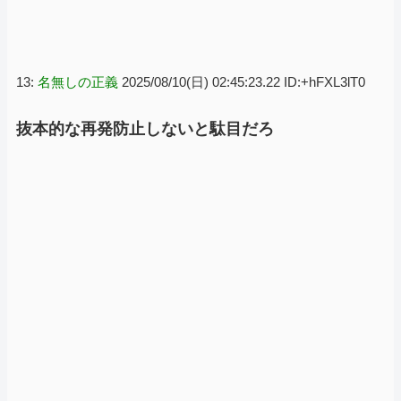
13:
名無しの正義
2025/08/10(日) 02:45:23.22 ID:+hFXL3lT0
抜本的な再発防止しないと駄目だろ