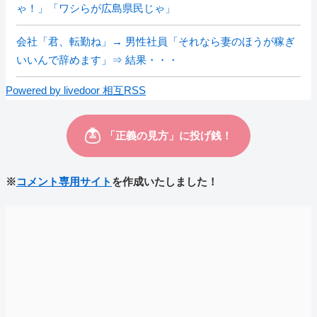
ゃ！」「ワシらが広島県民じゃ」
会社「君、転勤ね」→ 男性社員「それなら妻のほうが稼ぎ
いいんで辞めます」⇒ 結果・・・
Powered by livedoor 相互RSS
※
コメント専用サイト
を作成いたしました！