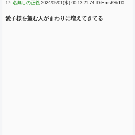
17:
名無しの正義
2024/05/01(水) 00:13:21.74 ID:Hms69bTl0
愛子様を望む人がまわりに増えてきてる