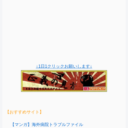
↓1日1クリックお願いします↓
【おすすめサイト】
【マンガ】海外病院トラブルファイル