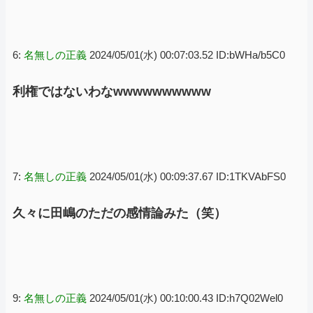
6:
名無しの正義
2024/05/01(水) 00:07:03.52 ID:bWHa/b5C0
利権ではないわなwwwwwwwwww
7:
名無しの正義
2024/05/01(水) 00:09:37.67 ID:1TKVAbFS0
久々に田嶋のただの感情論みた（笑）
9:
名無しの正義
2024/05/01(水) 00:10:00.43 ID:h7Q02Wel0