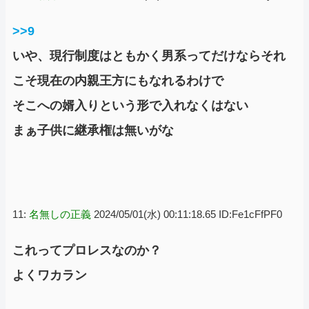
>>9
いや、現行制度はともかく男系ってだけならそれ
こそ現在の内親王方にもなれるわけで
そこへの婿入りという形で入れなくはない
まぁ子供に継承権は無いがな
11:
名無しの正義
2024/05/01(水) 00:11:18.65 ID:Fe1cFfPF0
これってプロレスなのか？
よくワカラン