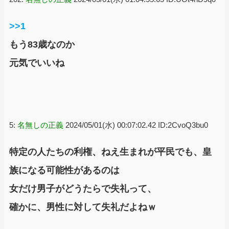
>>1
もう83歳なのか
元気でいいね
5:
名無しの正義
2024/05/01(水) 00:07:02.42 ID:2CvoQ3bu0
特定の人たちの利権、ねえ生まれが平民でも、皇
族になる可能性があるのは
女だけ男子がどうたらで失礼って、
確かに、男性に対して失礼だよねｗ