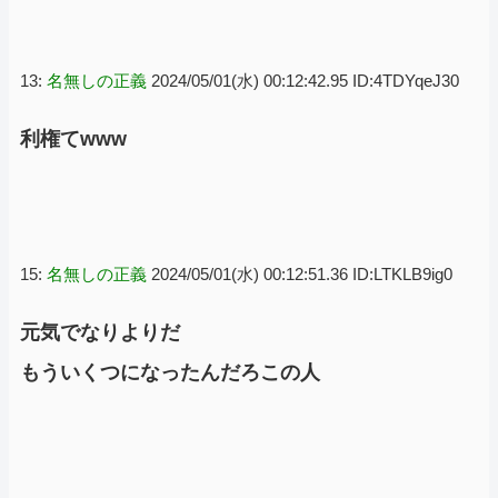
13:
名無しの正義
2024/05/01(水) 00:12:42.95 ID:4TDYqeJ30
利権てwww
15:
名無しの正義
2024/05/01(水) 00:12:51.36 ID:LTKLB9ig0
元気でなりよりだ
もういくつになったんだろこの人