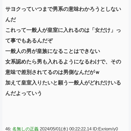
サヨクっていつまで男系の意味わかろうとしない
んだ
これって一般人が皇室に入れるのは「女だけ」っ
て事でもあるんだぞ
一般人の男が皇族になることはできない
女系認めたら男も入れるようになるわけで、その
意味で差別されてるのは男側なんだがｗ
加えて皇室入りたいと願う一般人がどれだけいる
んだよっていう
46:
名無しの正義
2024/05/01(水) 00:22:22.14 ID:Exriom/y0