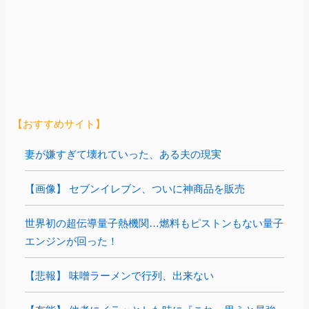
【おすすめサイト】
妻が嫌すぎて壊れていった、ある夫の現実
【画像】 セブンイレブン、ついに神商品を販売
世界初の超伝導量子熱機関…燃料もピストンもない量子
エンジンが回った！
【悲報】 味噌ラーメンで行列、出来ない