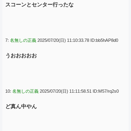
スコーンとセンター行ったな
7:
名無しの正義
2025/07/20(日) 11:10:33.78 ID:bb5hAP8d0
うおおおおお
10:
名無しの正義
2025/07/20(日) 11:11:58.51 ID:M57/rq2s0
ど真ん中やん