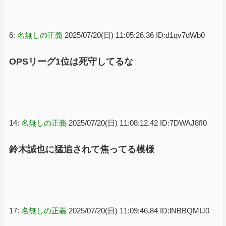
6:
名無しの正義
2025/07/20(日) 11:05:26.36 ID:d1qv7dWb0
OPSリーグ1位は死守してるな
14:
名無しの正義
2025/07/20(日) 11:08:12.42 ID:7DWAJ8fI0
鈴木誠也に猛追されて焦ってる模様
17:
名無しの正義
2025/07/20(日) 11:09:46.84 ID:lNBBQMIJ0