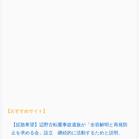
【おすすめサイト】
【拡散希望】辺野古転覆事故遺族が「全容解明と再発防
止を求める会」設立 継続的に活動するためと説明、