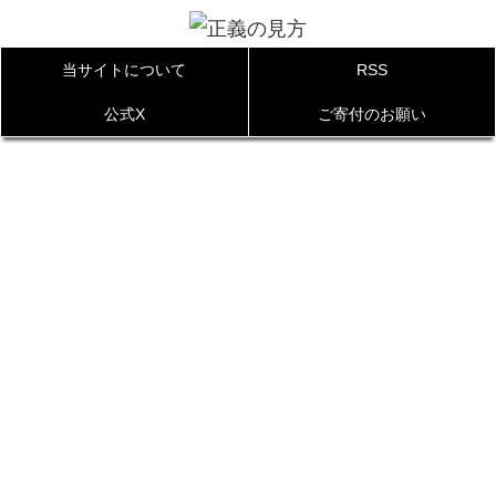
当サイトについて
RSS
公式X
ご寄付のお願い