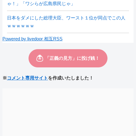
ゃ！」「ワシらが広島県民じゃ」
日本をダメにした総理大臣、ワースト１位が同点でこの人
ｗｗｗｗｗｗ
Powered by livedoor 相互RSS
※
コメント専用サイト
を作成いたしました！