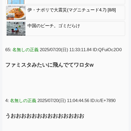
伊・ナポリで大震災(マグニチュード4.7) [8/8]
中国のビーチ。ゴミだらけ
65:
名無しの正義
2025/07/20(日) 11:33:11.84 ID:QFuiOc2O0
ファミスタみたいに飛んでてワロタw
4:
名無しの正義
2025/07/20(日) 11:04:44.56 ID:/c/E+7890
うおおおおおおおおおおおおおお