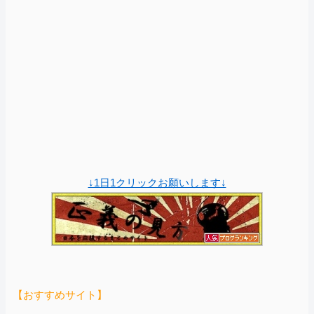
↓1日1クリックお願いします↓
【おすすめサイト】