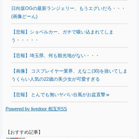
日向坂OGの最新ランジェリー、もうエグいだろ・・・
(画像どーん)
【悲報】ショベルカー、ガチで吸い込まれてしま
う・・・・・
【悲報】埼玉県、何も観光地がない・・・
【画像】 コスプレイヤー業界、えなこ(30)を抜いてしま
うくらい人気の22歳の美少女が可愛すぎる
【悲報】 とんでも無いヤバい台風がお盆直撃ｗ
Powered by livedoor 相互RSS
【おすすめ記事】