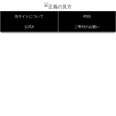
当サイトについて
RSS
公式X
ご寄付のお願い