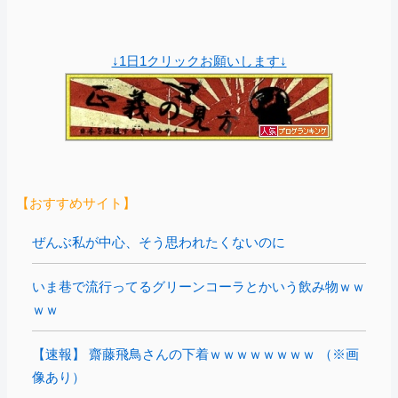
↓1日1クリックお願いします↓
【おすすめサイト】
ぜんぶ私が中心、そう思われたくないのに
いま巷で流行ってるグリーンコーラとかいう飲み物ｗｗ
ｗｗ
【速報】 齋藤飛鳥さんの下着ｗｗｗｗｗｗｗｗ （※画
像あり）