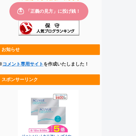
お知らせ
※
コメント専用サイト
を作成いたしました！
スポンサーリンク