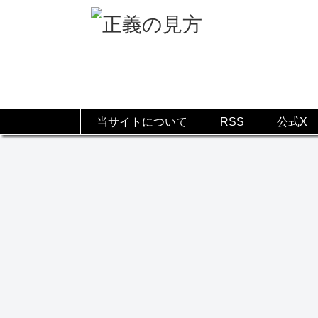
当サイトについて
RSS
公式X