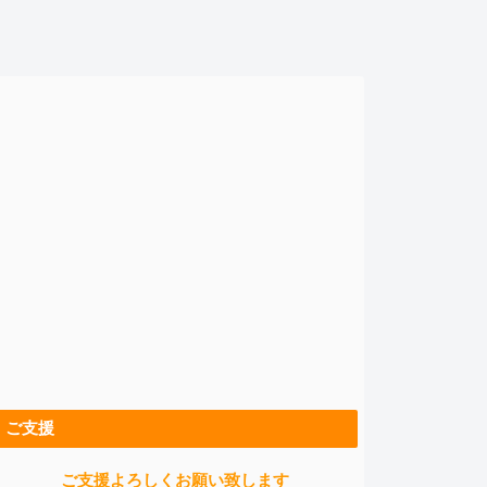
ご支援
ご支援よろしくお願い致します