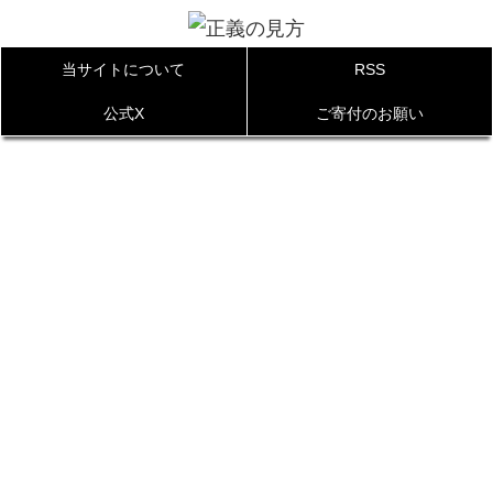
当サイトについて
RSS
公式X
ご寄付のお願い