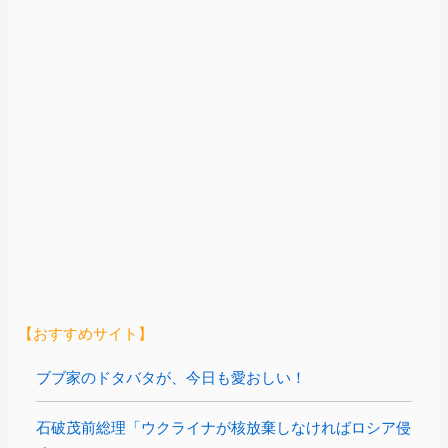
【おすすめサイト】
ブブ家のドタバタが、今日も愛おしい！
石破茂前総理「ウクライナが核放棄しなければロシア侵