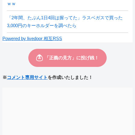
ｗｗ
「2年間、たぶん1日4回は握ってた」ラスベガスで買った
3,000円のキーホルダーを調べたら
Powered by livedoor 相互RSS
※
コメント専用サイト
を作成いたしました！