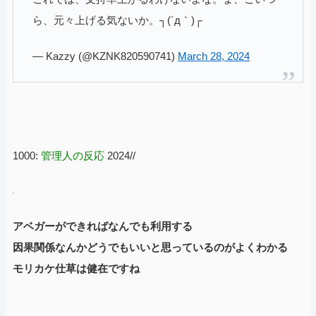
ら、元々上げる気ないか。┐(´д｀)┌
— Kazzy (@KZNK820590741)
March 28, 2024
1000:
管理人の反応
2024//
アベガーができればなんでも利用する
因果関係なんかどうでもいいと思っているのがよくわかる
モリカケ仕草は健在ですね