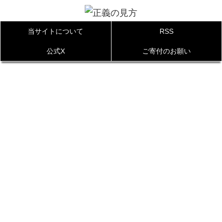
当サイトについて
RSS
公式X
ご寄付のお願い