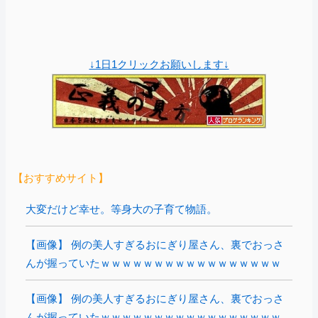
↓1日1クリックお願いします↓
【おすすめサイト】
大変だけど幸せ。等身大の子育て物語。
【画像】 例の美人すぎるおにぎり屋さん、裏でおっさ
んが握っていたｗｗｗｗｗｗｗｗｗｗｗｗｗｗｗｗｗ
【画像】 例の美人すぎるおにぎり屋さん、裏でおっさ
んが握っていたｗｗｗｗｗｗｗｗｗｗｗｗｗｗｗｗｗ