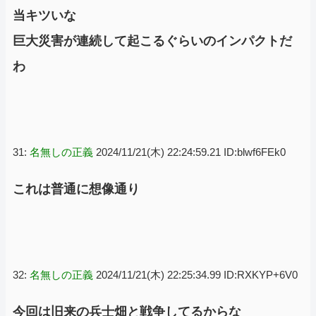
当キツいな
巨大災害が連続して起こるぐらいのインパクトだ
わ
31:
名無しの正義
2024/11/21(木) 22:24:59.21 ID:blwf6FEk0
これは普通に想像通り
32:
名無しの正義
2024/11/21(木) 22:25:34.99 ID:RXKYP+6V0
今回は旧来の兵士畑と戦争してるからな