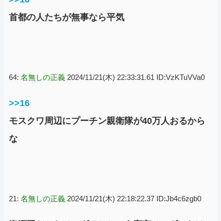
首都の人たちが無事なら平気
64:
名無しの正義
2024/11/21(木) 22:33:31.61 ID:VzKTuVVa0
>>16
モスクワ周辺にプーチン親衛隊が40万人おるから
な
21:
名無しの正義
2024/11/21(木) 22:18:22.37 ID:Jb4c6zgb0