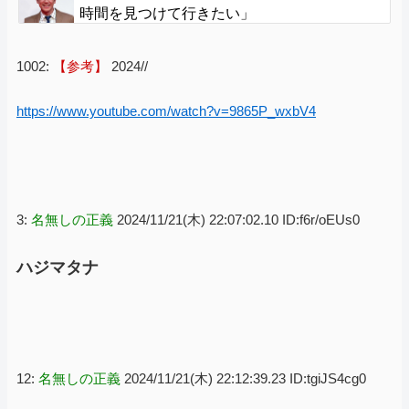
時間を見つけて行きたい」
1002:
【参考】
2024//
https://www.youtube.com/watch?v=9865P_wxbV4
3:
名無しの正義
2024/11/21(木) 22:07:02.10 ID:f6r/oEUs0
ハジマタナ
12:
名無しの正義
2024/11/21(木) 22:12:39.23 ID:tgiJS4cg0