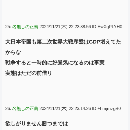
25:
名無しの正義
2024/11/21(木) 22:22:38.56 ID:EwXgPLYH0
大日本帝国も第二次世界大戦序盤はGDP増えてた
からな
戦争すると一時的に好景気になるのは事実
実態はただの前借り
26:
名無しの正義
2024/11/21(木) 22:23:14.26 ID:+hmjmzgB0
欲しがりません勝つまでは