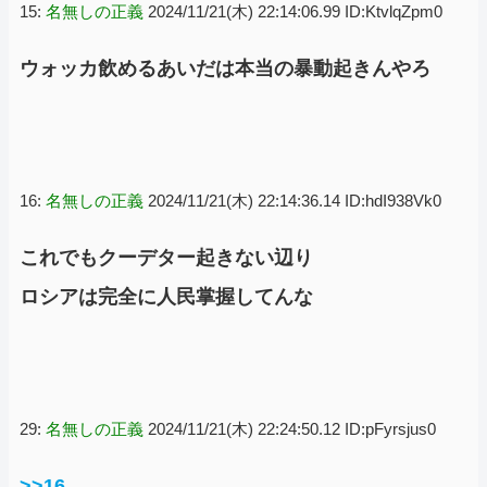
15:
名無しの正義
2024/11/21(木) 22:14:06.99 ID:KtvlqZpm0
ウォッカ飲めるあいだは本当の暴動起きんやろ
16:
名無しの正義
2024/11/21(木) 22:14:36.14 ID:hdI938Vk0
これでもクーデター起きない辺り
ロシアは完全に人民掌握してんな
29:
名無しの正義
2024/11/21(木) 22:24:50.12 ID:pFyrsjus0
>>16