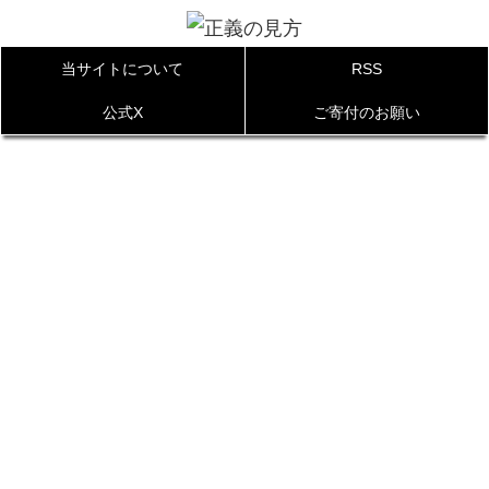
当サイトについて
RSS
公式X
ご寄付のお願い