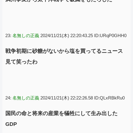
23:
名無しの正義
2024/11/21(木) 22:20:43.25 ID:URqP0GHH0
戦争初期に砂糖がないから塩を買ってるニュース
見て笑ったわ
24:
名無しの正義
2024/11/21(木) 22:22:26.58 ID:QLxRBkRu0
国民の命と将来の産業を犠牲にして生み出した
GDP