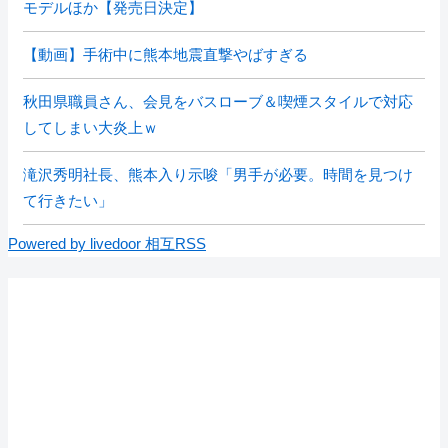
モデルほか【発売日決定】
【動画】手術中に熊本地震直撃やばすぎる
秋田県職員さん、会見をバスローブ＆喫煙スタイルで対応
してしまい大炎上ｗ
滝沢秀明社長、熊本入り示唆「男手が必要。時間を見つけ
て行きたい」
Powered by livedoor 相互RSS