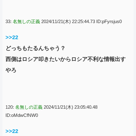
33:
名無しの正義
2024/11/21(木) 22:25:44.73 ID:pFyrsjus0
>>22
どっちもたるんちゃう？
西側はロシア叩きたいからロシア不利な情報出す
やろ
120:
名無しの正義
2024/11/21(木) 23:05:40.48
ID:oMdwCfNW0
>>22