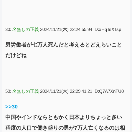
30:
名無しの正義
2024/11/21(木) 22:24:55.94 ID:xHqTsXTsp
男労働者が七万人死んだと考えるとどえらいこと
だけどね
50:
名無しの正義
2024/11/21(木) 22:29:41.21 ID:Q7A7XnTU0
>>30
中国やインドならともかく日本よりちょっと多い
程度の人口で働き盛りの男が7万人亡くなるのは相