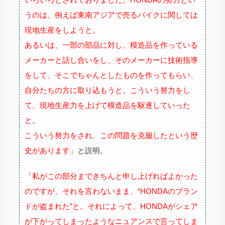
うのは、例えば東南アジアで売るバイクに関しては
現地生産をしようと。
あるいは、一部の部品に対し、模造品を作っている
メーカーと話し合いをし、そのメーカーに技術指導
をして、そこでちゃんとしたものを作ってもらい、
自分たちの方に取り込もうと。こういう努力をし
て、現地生産力を上げて模造品を駆逐していった
と。
こういう努力をされ、この問題を克服したという歴
史があります」
と説明。
「私がこの部分まできちんと申し上げればよかった
のですが、それを言わないまま、“HONDAのブラン
ドが盗まれた”と。それによって、HONDAがシェア
が下がってしまったようなニュアンスで言ってしま