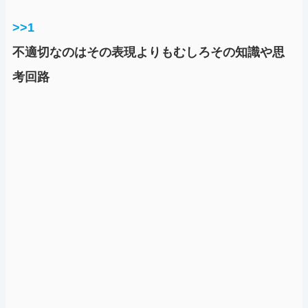
>>1
不適切なのはその表現よりもむしろその知識や思
考回路