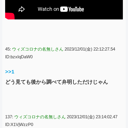
45:
ウィズコロナの名無しさん
2023/12/01(金) 22:12:27.54
ID:bzxIqDaW0
>>1
どう見ても後から調べて弁明しただけじゃん
137:
ウィズコロナの名無しさん
2023/12/01(金) 23:14:02.47
ID:X1VjWzzP0