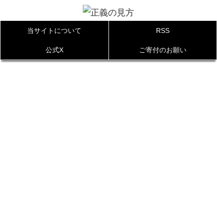
当サイトについて
RSS
公式X
ご寄付のお願い