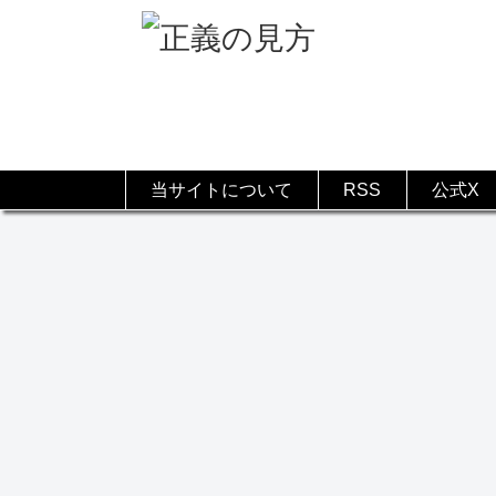
当サイトについて
RSS
公式X