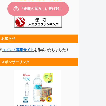
お知らせ
※
コメント専用サイト
を作成いたしました！
スポンサーリンク