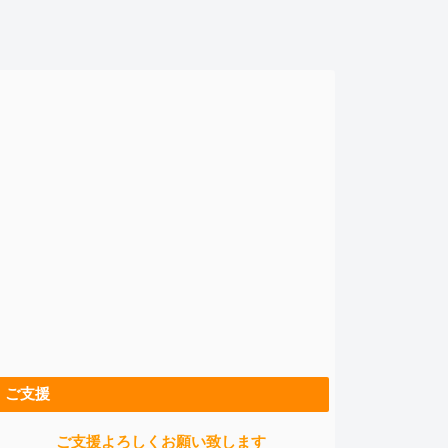
ご支援
ご支援よろしくお願い致します