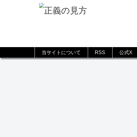
当サイトについて
RSS
公式X