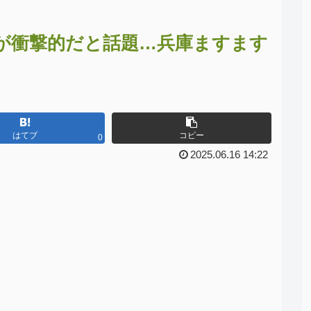
が衝撃的だと話題…兵庫ますます
はてブ
コピー
0
2025.06.16 14:22