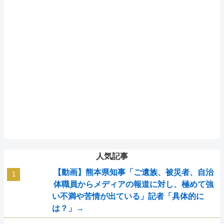
人気記事
【動画】熊本県知事「ご遺族、被災者、自治
体職員からメディアの報道に対し、極めて強
い不満や苦情が出ている」記者「具体的に
は？」→