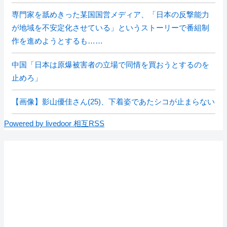
専門家を舐めきった某国国営メディア、「日本の反撃能力
が地域を不安定化させている」というストーリーで番組制
作を進めようとするも……
中国「日本は原爆被害者の立場で同情を買おうとするのを
止めろ」
【画像】影山優佳さん(25)、下着姿であたシコが止まらない
Powered by livedoor 相互RSS