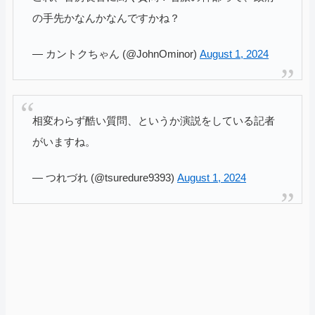
の手先かなんかなんですかね？
— カントクちゃん (@JohnOminor)
August 1, 2024
相変わらず酷い質問、というか演説をしている記者
がいますね。
— つれづれ (@tsuredure9393)
August 1, 2024