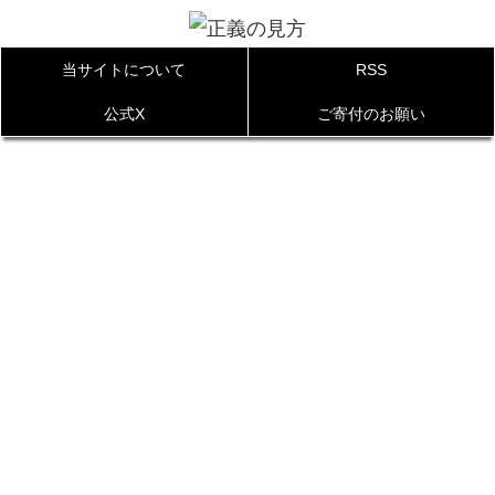
当サイトについて
RSS
公式X
ご寄付のお願い