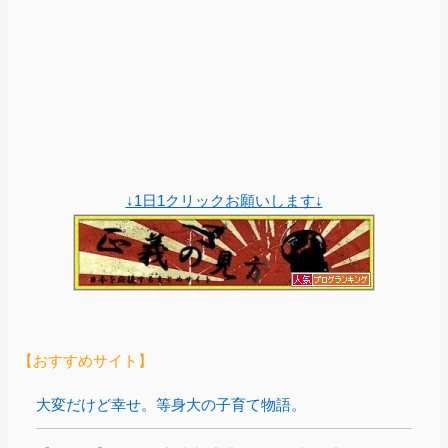
↓1日1クリックお願いします↓
【おすすめサイト】
大変だけど幸せ。等身大の子育て物語。