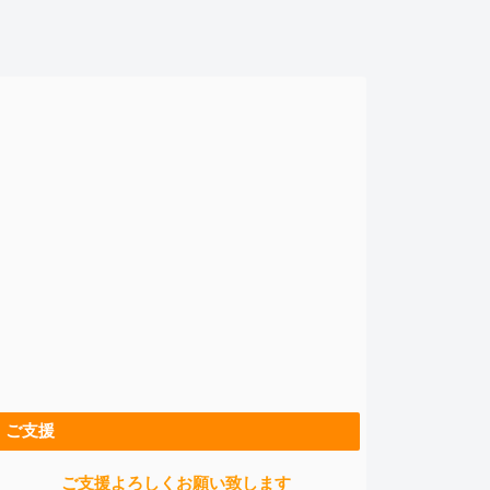
ご支援
ご支援よろしくお願い致します