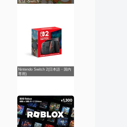
生活 -Switch
Nintendo Switch 2(日本語・国内
専用)