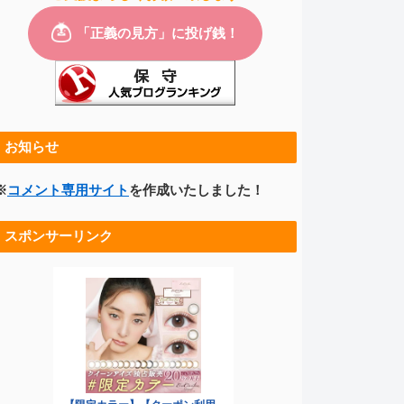
お知らせ
※
コメント専用サイト
を作成いたしました！
スポンサーリンク