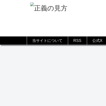
当サイトについて
RSS
公式X